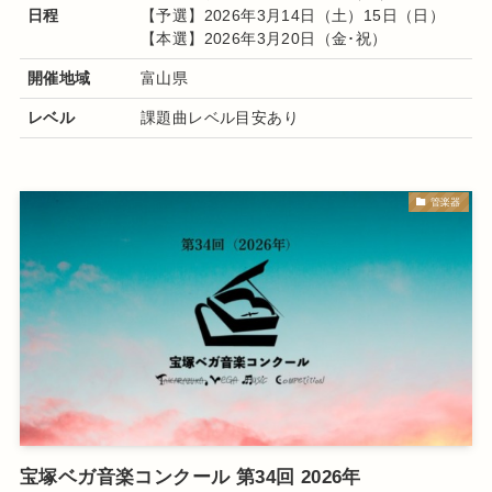
日程
【予選】2026年3月14日（土）15日（日）
【本選】2026年3月20日（金･祝）
開催地域
富山県
レベル
課題曲レベル目安あり
管楽器
宝塚ベガ音楽コンクール 第34回 2026年