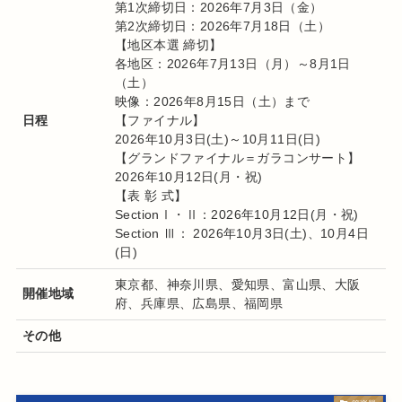
第1次締切日：2026年7月3日（金）
第2次締切日：2026年7月18日（土）
【地区本選 締切】
各地区：2026年7月13日（月）～8月1日
（土）
映像：2026年8月15日（土）まで
日程
【ファイナル】
2026年10月3日(土)～10月11日(日)
【グランドファイナル＝ガラコンサート】
2026年10月12日(月・祝)
【表 彰 式】
SectionⅠ・Ⅱ：2026年10月12日(月・祝)
Section Ⅲ： 2026年10月3日(土)、10月4日
(日)
東京都、神奈川県、愛知県、富山県、大阪
開催地域
府、兵庫県、広島県、福岡県
その他