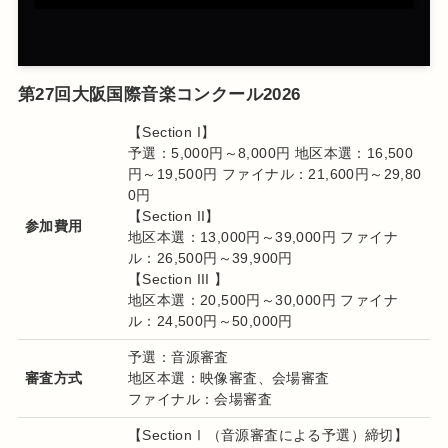
第27回大阪国際音楽コンクール2026
【Section I】
予選：5,000円～8,000円 地区本選：16,500
円～19,500円 ファイナル：21,600円～29,80
0円
【Section II】
参加費用
地区本選：13,000円～39,000円 ファイナ
ル：26,500円～39,900円
【Section III 】
地区本選：20,500円～30,000円 ファイナ
ル：24,500円～50,000円
予選：音源審査
審査方式
地区本選：映像審査、会場審査
ファイナル：会場審査
【SectionⅠ（音源審査による予選）締切】