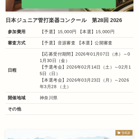
日本ジュニア管打楽器コンクール 第28回 2026
参加費用
【予選】15,000円 【本選】15,000円
審査方式
【予選】音源審査 【本選】公開審査
【応募受付期間】2026年01月07日（水）～0
1月30日（金）
【予選考会】2026年02月14日（土）～02月1
日程
5日（日）
【本選考会】2026年03月23日（月）～2026
年3月28 （土）
開催地域
神奈川県
その他
管楽器