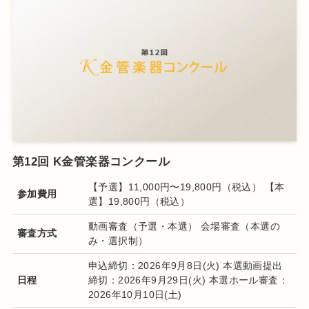
第12回 K金管楽器コンクール
【予選】11,000円〜19,800円（税込） 【本
参加費用
選】19,800円（税込）
動画審査（予選・本選） 会場審査（本選の
審査方式
み・選択制）
申込締切：2026年9月8日(火) 本選動画提出
日程
締切：2026年9月29日(火) 本選ホール審査：
2026年10月10日(土)