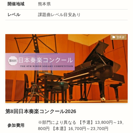
開催地域
熊本県
レベル
課題曲レベル目安あり
管楽器
第8回日本奏楽コンクール2026
※部門により異なる 【予選】13,800円～19,
参加費用
800円 【本選】16,700円～23,700円