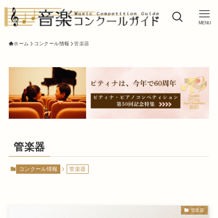
MENU
ホーム
コンクール情報
管楽器
管楽器
コンクール情報
管楽器
管楽器