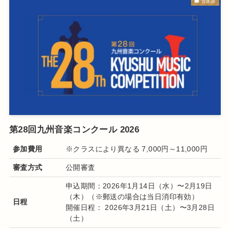
管楽器
第28回九州音楽コンクール 2026
参加費用
※クラスにより異なる
7,000円～11,000円
審査方式
公開審査
申込期間：2026年1月14日（水）〜2月19日
（木）（※郵送の場合は当日消印有効）
日程
開催日程： 2026年3月21日（土）〜3月28日
（土）