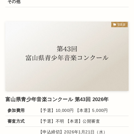
その他
管楽器
富山県青少年音楽コンクール 第43回 2026年
参加費用
【予選】10,000円 【本選】5,000円
審査方式
【予選】不明 【本選】公開審査
【申込締切】2026年1月21日（水）