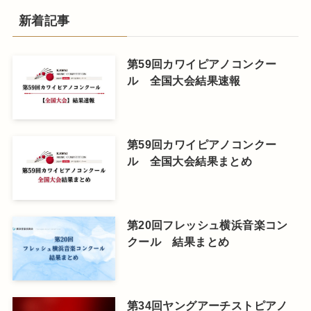
新着記事
第59回カワイピアノコンクー
ル 全国大会結果速報
第59回カワイピアノコンクー
ル 全国大会結果まとめ
第20回フレッシュ横浜音楽コン
クール 結果まとめ
第34回ヤングアーチストピアノ