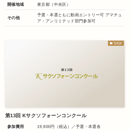
開催地域
東京都（中央区）
予選・本選ともに動画エントリー可 アマチュ
その他
ア・アンリミテッド部門参加可
管楽器
第13回 Kサクソフォーンコンクール
参加費用
19,800円（税込）／予選・本選各