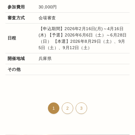
参加費用
30,000円
審査方式
会場審査
【申込期間】2026年2月16日(月)～4月16日
(木) 【予選】2026年6月6日（土）～6月28日
日程
（日） 【本選】2026年8月29日（土）、9月
5日（土）、9月12日（土）
開催地域
兵庫県
その他
1
2
3