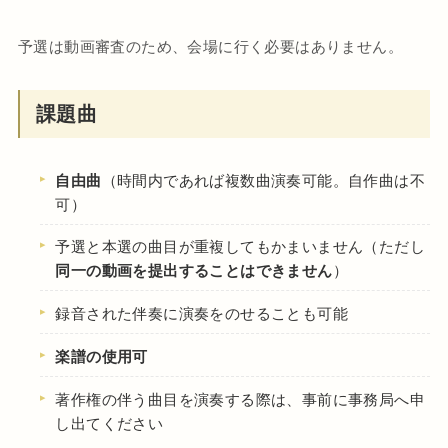
予選は動画審査のため、会場に行く必要はありません。
課題曲
自由曲
（時間内であれば複数曲演奏可能。自作曲は不
可）
予選と本選の曲目が重複してもかまいません（ただし
同一の動画を提出することはできません
）
録音された伴奏に演奏をのせることも可能
楽譜の使用可
著作権の伴う曲目を演奏する際は、事前に事務局へ申
し出てください