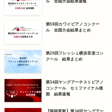
ル 全国大会結果速報
第59回カワイピアノコンクー
ル 全国大会結果まとめ
第20回フレッシュ横浜音楽コン
クール 結果まとめ
第34回ヤングアーチストピアノ
コンクール セミファイナル後
期 結果速報
【随時更新】第34回ヤングアー