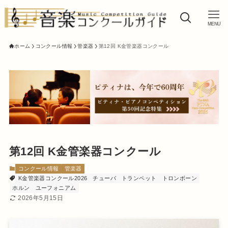
MENU
ホーム
コンクール情報
管楽器
第12回 K金管楽器コンクール
第12回 K金管楽器コンクール
コンクール情報
管楽器
K金管楽器コンクール2026
チューバ
トランペット
トロンボーン
ホルン
ユーフォニアム
2026年5月15日