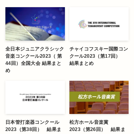
全日本ジュニアクラシック
チャイコフスキー国際コン
音楽コンクール2023（ 第
クール2023（第17回）
44回）全国大会 結果まと
結果まとめ
め
日本管打楽器コンクール
松方ホール音楽賞
2023（第38回） 結果ま
2023（第26回） 結果ま