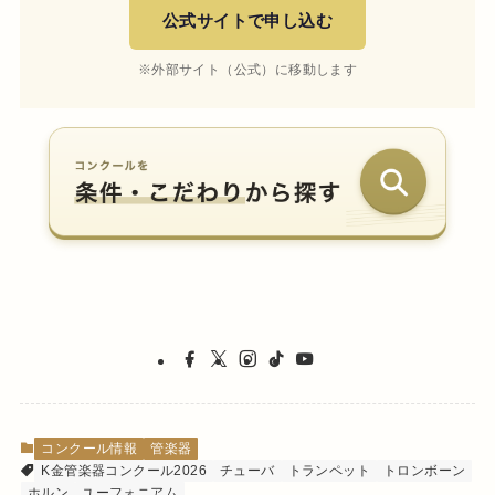
公式サイトで申し込む
※外部サイト（公式）に移動します
コンクール情報
管楽器
K金管楽器コンクール2026
チューバ
トランペット
トロンボーン
ホルン
ユーフォニアム