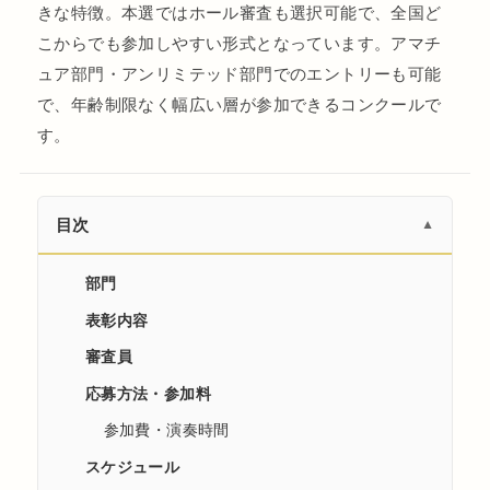
きな特徴。本選ではホール審査も選択可能で、全国ど
こからでも参加しやすい形式となっています。アマチ
ュア部門・アンリミテッド部門でのエントリーも可能
で、年齢制限なく幅広い層が参加できるコンクールで
す。
目次
▼
部門
表彰内容
審査員
応募方法・参加料
参加費・演奏時間
スケジュール