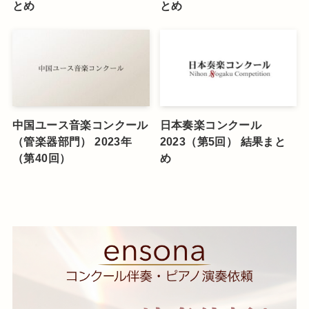
とめ
とめ
中国ユース音楽コンクール
日本奏楽コンクール
（管楽器部門） 2023年
2023（第5回） 結果まと
（第40回）
め