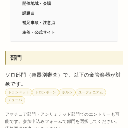
開催地域・会場
課題曲
補足事項・注意点
主催・公式サイト
部門
ソロ部門（楽器別審査）で、以下の金管楽器が対
象です。
トランペット
トロンボーン
ホルン
ユーフォニアム
チューバ
アマチュア部門・アンリミテッド部門でのエントリーも可
能です。参加申込みフォームで部門を選択してください。