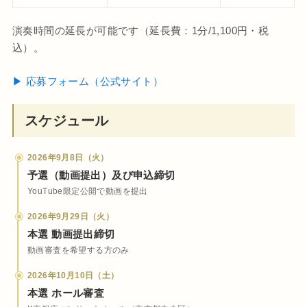
演奏時間の延長が可能です（延長費：1分/1,100円・税
込）。
▶ 応募フォーム（公式サイト）
スケジュール
2026年9月8日（火）
予選（動画提出）及び申込締切
YouTube限定公開で動画を提出
2026年9月29日（火）
本選 動画提出締切
動画審査を希望する方のみ
2026年10月10日（土）
本選 ホール審査