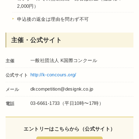
2,000円）
申込後の返金は理由を問わず不可
主催・公式サイト
一般社団法人 K国際コンクール
主催
http://k-concours.org/
公式サイト
dkcompetition@designk.co.jp
メール
03-6661-1733（平日10時〜17時）
電話
エントリーはこちらから（公式サイト）