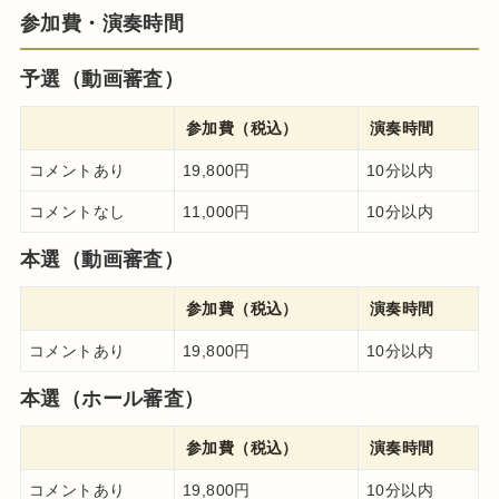
参加費・演奏時間
予選（動画審査）
参加費（税込）
演奏時間
コメントあり
19,800円
10分以内
コメントなし
11,000円
10分以内
本選（動画審査）
参加費（税込）
演奏時間
コメントあり
19,800円
10分以内
本選（ホール審査）
参加費（税込）
演奏時間
コメントあり
19,800円
10分以内