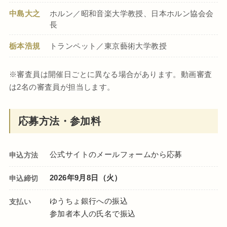
中島大之
ホルン／昭和音楽大学教授、日本ホルン協会会
長
栃本浩規
トランペット／東京藝術大学教授
※審査員は開催日ごとに異なる場合があります。動画審査
は2名の審査員が担当します。
応募方法・参加料
公式サイトのメールフォームから応募
申込方法
2026年9月8日（火）
申込締切
ゆうちょ銀行への振込
支払い
参加者本人の氏名で振込