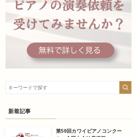
新着記事
第59回カワイピアノコンクー