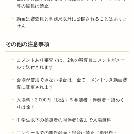
等の編集は禁止
動画は審査員と事務局以外に公開されることはありま
せん
その他の注意事項
コメントあり審査では、2名の審査員コメントがメー
ルで送付されます
会場が使用できない場合は、全てコメントつき動画審
査に変更されます
入場料：2,000円（税込）※参加者・伴奏者・譜めく
りは除く
中学生以下の参加者の同伴者1名まで入場無料
コンクールでの無断録画・録音は禁止（撮影権：