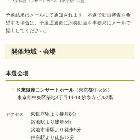
K東銀座コンサートホール（東京都中央区）
予選結果はメールにて通知されます。本選で動画審査を希
望する場合は、予選通過後に演奏動画を事務局にメールで
提出してください。
開催地域・会場
本選会場
K東銀座コンサートホール
（東京都中央区）
東京都中央区築地4丁目14-18 妙泉寺ビル2階
東銀座駅より徒歩8分
アクセス
築地駅より徒歩5分
築地市場駅より徒歩5分
銀座駅より徒歩12分