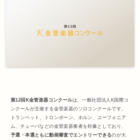
第12回K金管楽器コンクール
は、一般社団法人K国際コ
ンクールが主催する金管楽器のソロコンクールです。
トランペット、トロンボーン、ホルン、ユーフォニア
ム、チューバなどの金管楽器奏者を対象としており、
予選・本選ともに動画審査でエントリーできる
のが大