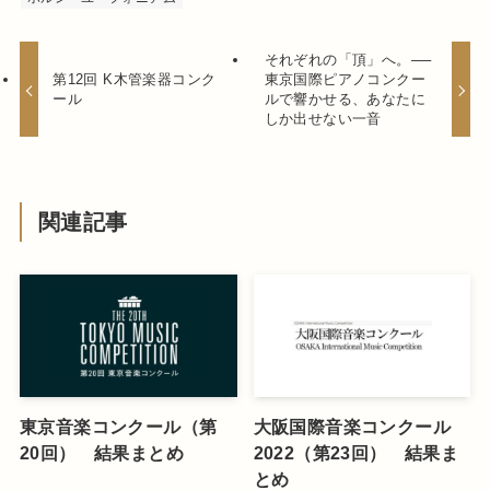
それぞれの「頂」へ。──
第12回 K木管楽器コンク
東京国際ピアノコンクー
ール
ルで響かせる、あなたに
しか出せない一音
関連記事
東京音楽コンクール（第
大阪国際音楽コンクール
20回） 結果まとめ
2022（第23回） 結果ま
とめ