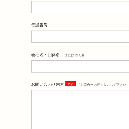
電話番号
会社名・団体名
*または個人名
お問い合わせ内容
*お問合せ内容を入力して下さい