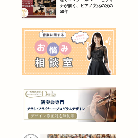
ナが描く、ピアノ文化の次の
50年