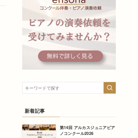
新着記事
第14回 アルカスジュニアピア
ノコンクール2026