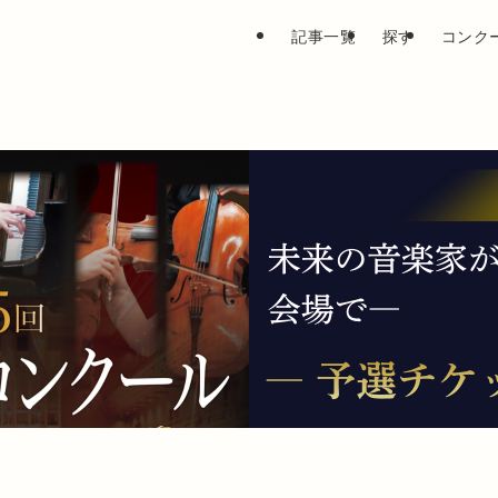
記事一覧
探す
コンク