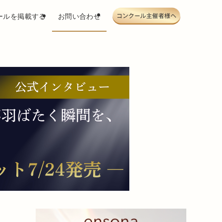
ールを掲載する
お問い合わせ