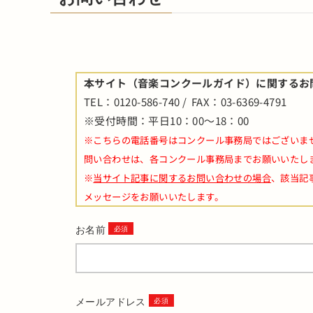
本サイト（音楽コンクールガイド）に関するお
TEL：0120-586-740 / FAX：03-6369-4791
※受付時間：平日10：00～18：00
※こちらの電話番号はコンクール事務局ではございま
問い合わせは、各コンクール事務局までお願いいたし
※
当サイト記事に関するお問い合わせの場合
、該当記
メッセージをお願いいたします。
お名前
メールアドレス