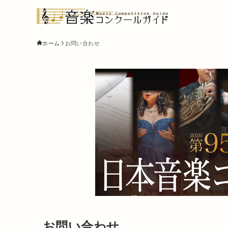
ホーム
お問い合わせ
お問い合わせ