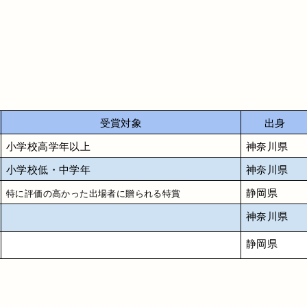
受賞対象
出身
小学校高学年以上
神奈川県
小学校低・中学年
神奈川県
静岡県
特に評価の高かった出場者に贈られる特賞
神奈川県
静岡県