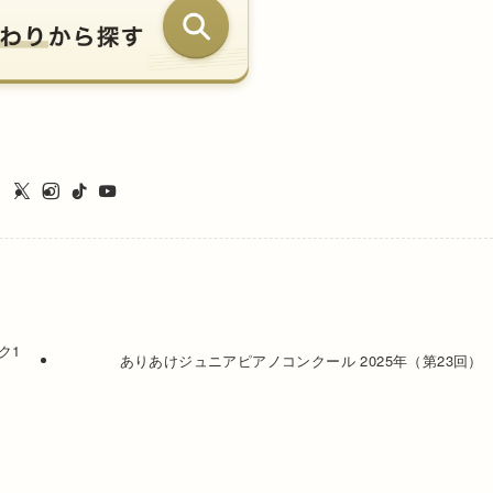
ク1
ありあけジュニアピアノコンクール 2025年（第23回）