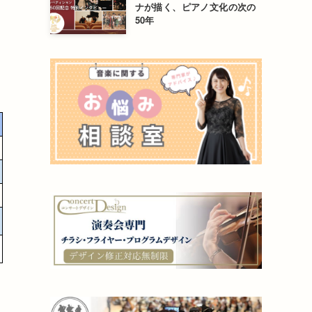
ナが描く、ピアノ文化の次の
50年