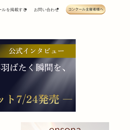
ールを掲載する
お問い合わせ