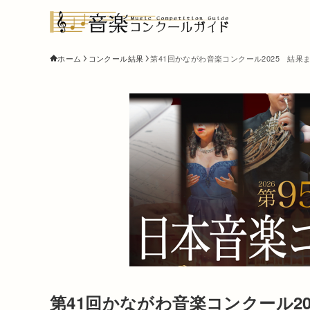
ホーム
コンクール結果
第41回かながわ音楽コンクール2025 結果
第41回かながわ音楽コンクール2