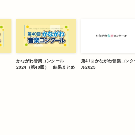
かながわ音楽コンクール
第41回かながわ音楽コンク
2024（第40回） 結果まとめ
ル2025