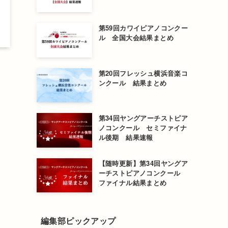
第59回カワイピアノコンクー
ル 全国大会結果まとめ
第20回フレッシュ横浜音楽コ
ンクール 結果まとめ
第34回ヤングアーチストピア
ノコンクール セミファイナ
ル後期 結果速報
【随時更新】第34回ヤングア
ーチストピアノコンクール
ファイナル結果まとめ
編集部ピックアップ