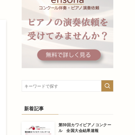
新着記事
第59回カワイピアノコンクー
ル 全国大会結果速報