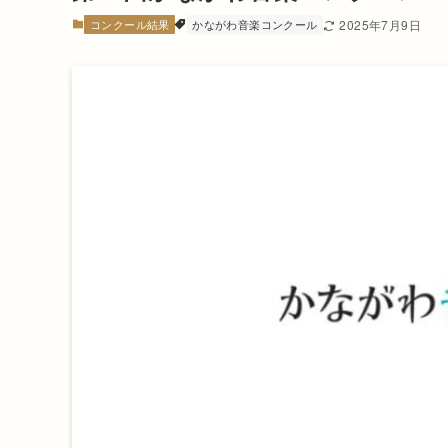
コンクール結果
かながわ音楽コンクール
2025年7月9日