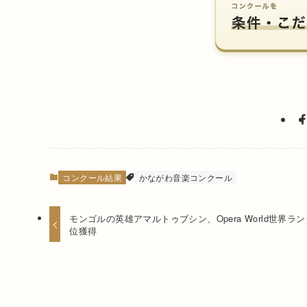
コンクール結果
かながわ音楽コンクール
モンゴルの英雄アマルトゥブシン、Opera World世界ラン
位獲得