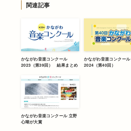
関連記事
かながわ音楽コンクール
かながわ音楽コンクール
2023（第39回） 結果まとめ
2024（第40回）
かながわ音楽コンクール 立野
心瑚が大賞