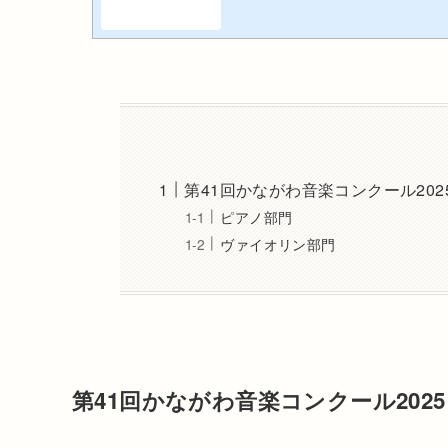
第41回かながわ音楽コンクール202
ピアノ部門
ヴァイオリン部門
第41回かながわ音楽コンクール202