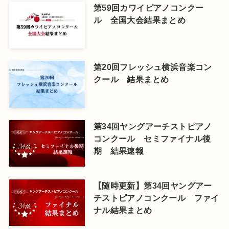
第59回カワイピアノコンクー
ル 全国大会結果まとめ
第20回フレッシュ横浜音楽コン
クール 結果まとめ
第34回ヤングアーチストピアノ
コンクール セミファイナル後
期 結果速報
【随時更新】第34回ヤングアー
チストピアノコンクール ファイ
ナル結果まとめ