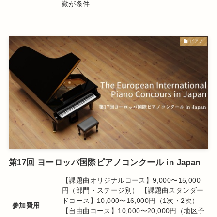
勤が条件
ピアノ
第17回 ヨーロッパ国際ピアノコンクール in Japan
【課題曲オリジナルコース】9,000〜15,000
円（部門・ステージ別） 【課題曲スタンダー
ドコース】10,000〜16,000円（1次・2次）
参加費用
【自由曲コース】10,000〜20,000円（地区予