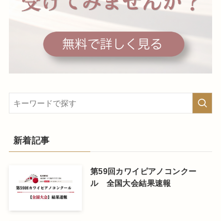
新着記事
第59回カワイピアノコンクー
ル 全国大会結果速報