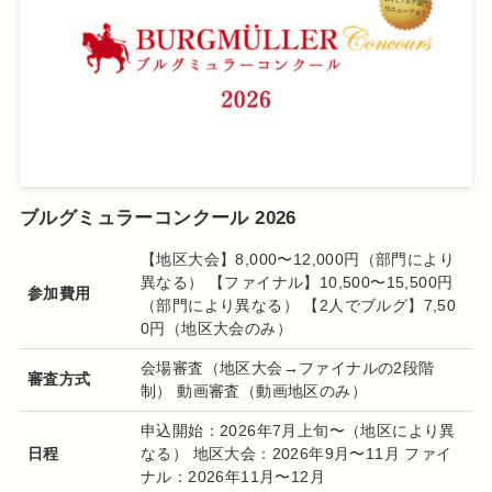
ブルグミュラーコンクール 2026
【地区大会】8,000〜12,000円（部門により
異なる） 【ファイナル】10,500〜15,500円
参加費用
（部門により異なる） 【2人でブルグ】7,50
0円（地区大会のみ）
会場審査（地区大会→ファイナルの2段階
審査方式
制） 動画審査（動画地区のみ）
申込開始：2026年7月上旬〜（地区により異
日程
なる） 地区大会：2026年9月〜11月 ファイ
ナル：2026年11月〜12月