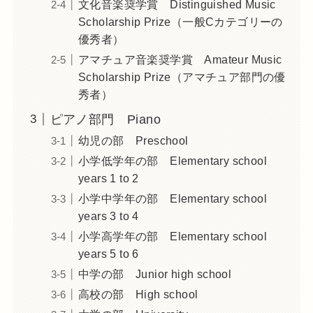
文化音楽奨学賞 Distinguished Music
Scholarship Prize（一般Cカテゴリーの
優秀者）
アマチュア音楽奨学賞 Amateur Music
Scholarship Prize（アマチュア部門の優
秀者）
ピアノ部門 Piano
幼児の部 Preschool
小学低学年の部 Elementary school
years 1 to 2
小学中学年の部 Elementary school
years 3 to 4
小学高学年の部 Elementary school
years 5 to 6
中学の部 Junior high school
高校の部 High school