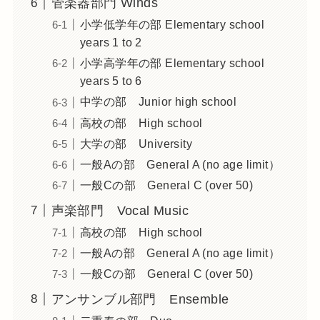
管楽器部門 Winds
小学低学年の部 Elementary school
years 1 to 2
小学高学年の部 Elementary school
years 5 to 6
中学の部 Junior high school
高校の部 High school
大学の部 University
一般Aの部 General A (no age limit）
一般Cの部 General C (over 50)
声楽部門 Vocal Music
高校の部 High school
一般Aの部 General A (no age limit）
一般Cの部 General C (over 50)
アンサンブル部門 Ensemble