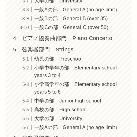
大学の部 University
一般Aの部 General A (no age limit）
一般Bの部 General B (over 35)
一般Cの部 General C (over 50)
ピアノ協奏曲部門 Piano Concerto
弦楽器部門 Strings
幼児の部 Preschoo
小学中学年の部 Elementary school
years 3 to 4
小学高学年の部 Elementary school
years 5 to 6
中学の部 Junior high school
高校の部 High school
大学の部 University
一般Aの部 General A (no age limit）