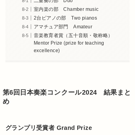
二重奏の部 Duo
室内楽の部 Chamber music
2台ピアノの部 Two pianos
アマチュア部門 Amateur
音楽教育者賞（五十音順・敬称略）
Mentor Prize (prize for teaching
excellence)
第6回日本奏楽コンクール2024 結果まと
め
グランプリ受賞者 Grand Prize