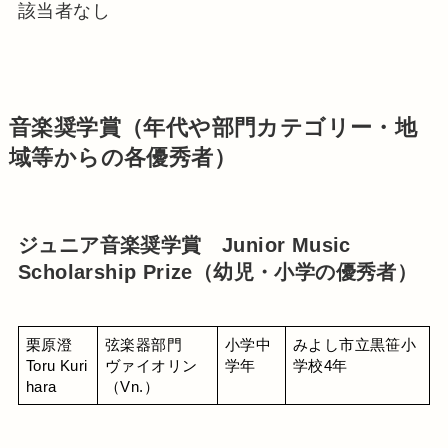
該当者なし
音楽奨学賞（年代や部門カテゴリー・地
域等からの各優秀者）
ジュニア音楽奨学賞 Junior Music
Scholarship Prize（幼児・小学の優秀者）
栗原澄
弦楽器部門
小学中
みよし市立黒笹小
Toru Kuri
ヴァイオリン
学年
学校4年
hara
（Vn.）