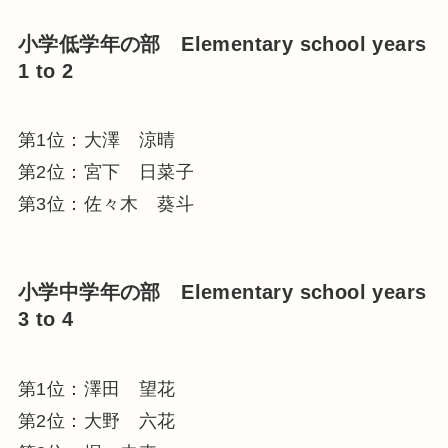
小学低学年の部 Elementary school years
1 to 2
第1位：大澤 涼晴
第2位：宮下 日菜子
第3位：佐々木 葵斗
小学中学年の部 Elementary school years
3 to 4
第1位：澤田 望花
第2位：大野 六花