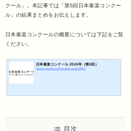
クール」。本記事では「第5回日本奏楽コンクー
ル」の結果まとめをお伝えします。
日本奏楽コンクールの概要については下記をご覧
ください。
日本奏楽コンクール 2024年（第6回）
https://musiccontestsite.com/5831
目次