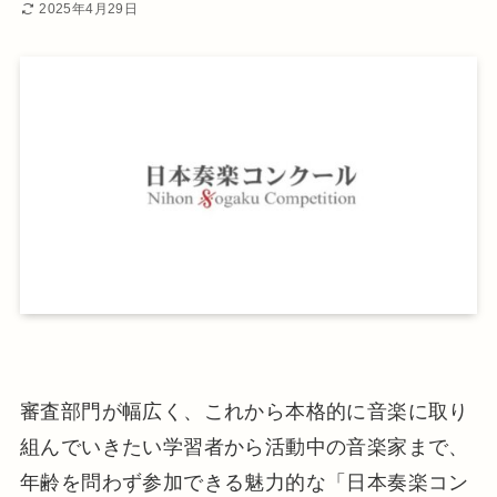
2025年4月29日
審査部門が幅広く、これから本格的に音楽に取り
組んでいきたい学習者から活動中の音楽家まで、
年齢を問わず参加できる魅力的な「日本奏楽コン