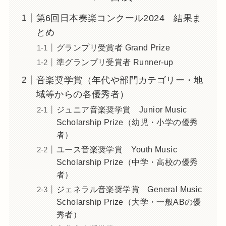
第6回日本奏楽コンクール2024 結果ま
とめ
グランプリ受賞者 Grand Prize
準グランプリ受賞者 Runner-up
音楽奨学賞（年代や部門カテゴリー・地
域等からの各優秀者）
ジュニア音楽奨学賞 Junior Music
Scholarship Prize（幼児・小学の優秀
者）
ユース音楽奨学賞 Youth Music
Scholarship Prize（中学・高校の優秀
者）
ジェネラル音楽奨学賞 General Music
Scholarship Prize（大学・一般ABの優
秀者）