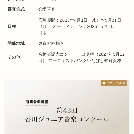
審査方式
会場審査
応募期間：2026年4月1日（水）〜5月31日
日程
（日） オーディション：2026年7月8日
（水）
開催地域
東京都板橋区
合格者記念コンサート出演権（2027年3月12
その他
日） アーティストバンクいたばし登録資格
ピアノ/ その他