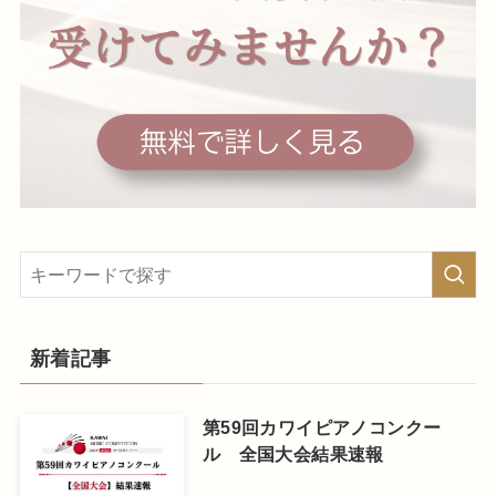
新着記事
第59回カワイピアノコンクー
ル 全国大会結果速報