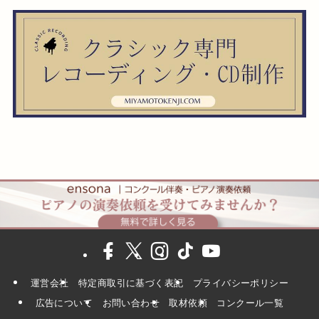
運営会社
特定商取引に基づく表記
プライバシーポリシー
広告について
お問い合わせ
取材依頼
コンクール一覧