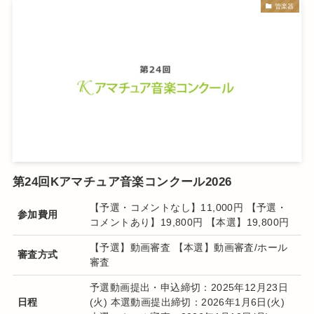
管楽器
第24回Kアマチュア音楽コンクール2026
【予選・コメントなし】11,000円 【予選・
参加費用
コメントあり】19,800円 【本選】19,800円
【予選】動画審査 【本選】動画審査/ホール
審査方式
審査
予選動画提出・申込締切：2025年12月23日
日程
(火) 本選動画提出締切：2026年1月6日(火)