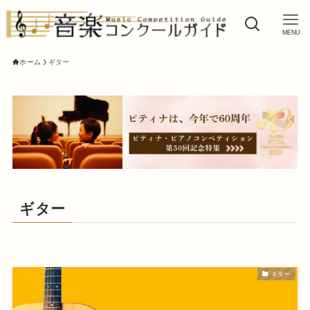
MENU
ホーム
ギター
ギター
ギター