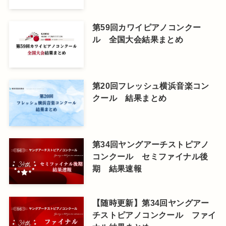
第59回カワイピアノコンクー
ル 全国大会結果まとめ
第20回フレッシュ横浜音楽コン
クール 結果まとめ
第34回ヤングアーチストピアノ
コンクール セミファイナル後
期 結果速報
【随時更新】第34回ヤングアー
チストピアノコンクール ファイ