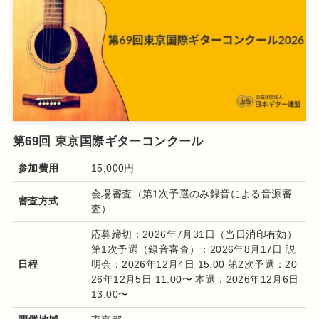
第69回 東京国際ギターコンクール
参加費用
15,000円
会場審査（第1次予選のみ録音による音源審
審査方式
査）
応募締切：2026年7月31日（当日消印有効）
第1次予選（録音審査）：2026年8月17日 説
日程
明会：2026年12月4日 15:00 第2次予選：20
26年12月5日 11:00〜 本選：2026年12月6日
13:00〜