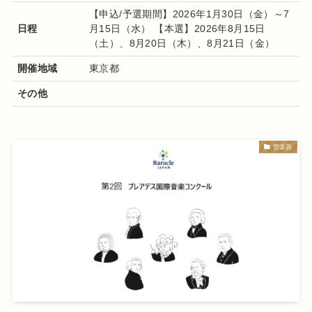
【申込/予選期間】2026年1月30日（金）～7
日程
月15日（水） 【本選】2026年8月15日
（土）、8月20日（木）、8月21日（金）
開催地域
東京都
その他
管楽器