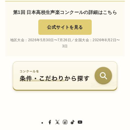
第1回 日本高校生声楽コンクールの詳細はこちら
公式サイトを見る
地区大会：2026年5月30日〜7月26日／全国大会：2026年8月2日〜
3日