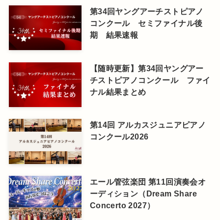
第34回ヤングアーチストピアノ
コンクール セミファイナル後
期 結果速報
【随時更新】第34回ヤングアー
チストピアノコンクール ファイ
ナル結果まとめ
第14回 アルカスジュニアピアノ
コンクール2026
エール管弦楽団 第11回演奏会オ
ーディション（Dream Share
Concerto 2027）