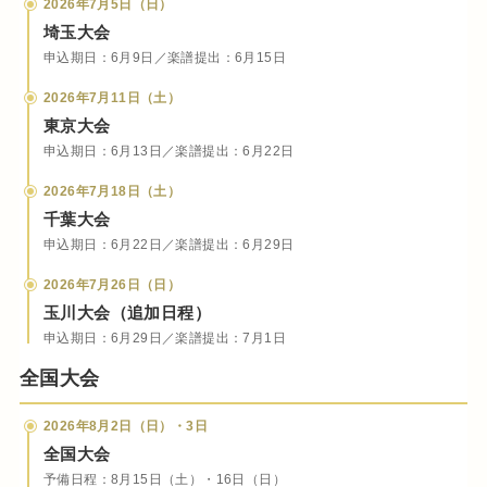
2026年7月5日（日）
埼玉大会
申込期日：6月9日／楽譜提出：6月15日
2026年7月11日（土）
東京大会
申込期日：6月13日／楽譜提出：6月22日
2026年7月18日（土）
千葉大会
申込期日：6月22日／楽譜提出：6月29日
2026年7月26日（日）
玉川大会（追加日程）
申込期日：6月29日／楽譜提出：7月1日
全国大会
2026年8月2日（日）・3日
全国大会
予備日程：8月15日（土）・16日（日）