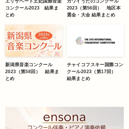
エリザベート王妃国際音楽
カワイうたのコンクール
コンクール2023 結果ま
2023（第56回） 地区本
とめ
選会・大会 結果まとめ
新潟県音楽コンクール
チャイコフスキー国際コン
2023（第58回） 結果ま
クール2023（第17回）
とめ
結果まとめ