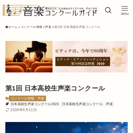
MENU
ホーム
コンクール情報
声楽
第1回 日本高校生声楽コンクール
第1回 日本高校生声楽コンクール
コンクール情報
声楽
日本高校生声楽コンクール2026
日本高校生声楽コンクール
声楽
2026年6月11日