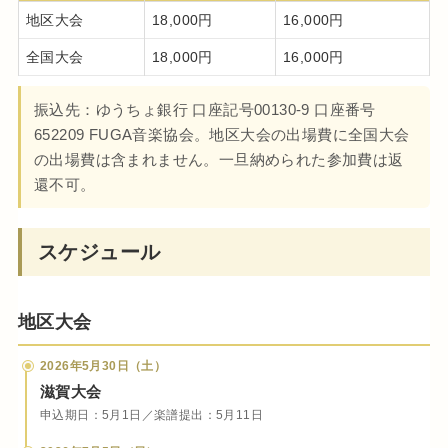
地区大会
18,000円
16,000円
全国大会
18,000円
16,000円
振込先：ゆうちょ銀行 口座記号00130-9 口座番号
652209 FUGA音楽協会。地区大会の出場費に全国大会
の出場費は含まれません。一旦納められた参加費は返
還不可。
スケジュール
地区大会
2026年5月30日（土）
滋賀大会
申込期日：5月1日／楽譜提出：5月11日