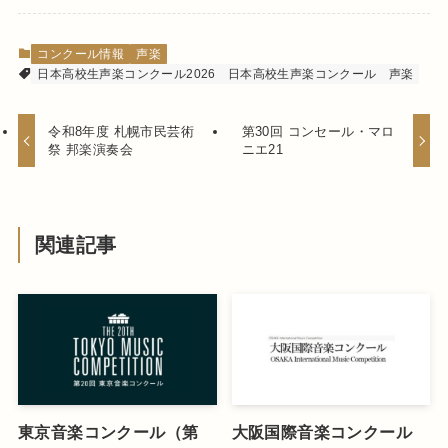
コンクール情報
声楽
日本高校生声楽コンクール2026
日本高校生声楽コンクール
声楽
令和8年度 札幌市民芸術
第30回 コンセール・マロ
祭 邦楽演奏会
ニエ21
関連記事
東京音楽コンクール（第
大阪国際音楽コンクール