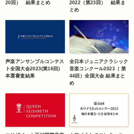
20回） 結果まとめ
2022（第23回） 結果ま
とめ
声楽アンサンブルコンテス
全日本ジュニアクラシック
ト全国大会2023(第16回)
音楽コンクール2023（ 第
本選審査結果
44回）全国大会 結果まと
め