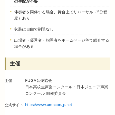
の手配が不要
伴奏者を同伴する場合、舞台上でリハーサル（5分程
度）あり
衣装は自由で制限なし
出場者・優秀者・指導者をホームページ等で紹介する
場合がある
主催
FUGA音楽協会
主催
日本高校生声楽コンクール・日本ジュニア声楽
コンクール 開催委員会
https://www.amacon.jp.net
公式サイト