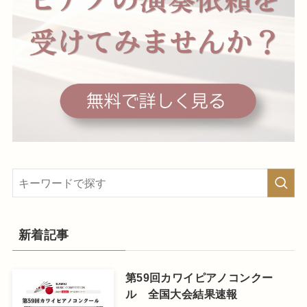
新着記事
第59回カワイピアノコンクー
ル 全国大会結果速報