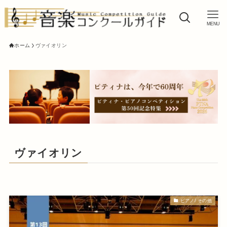
MENU
ホーム
ヴァイオリン
ヴァイオリン
ピアノ/ その他