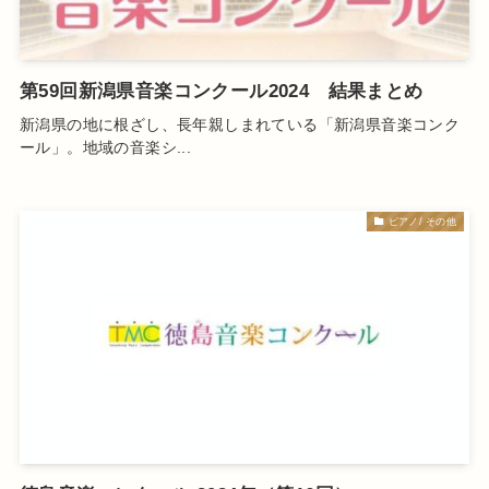
第59回新潟県音楽コンクール2024 結果まとめ
新潟県の地に根ざし、長年親しまれている「新潟県音楽コンク
ール」。地域の音楽シ...
ピアノ/ その他