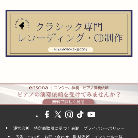
運営会社
特定商取引に基づく表記
プライバシーポリシー
広告について
お問い合わせ
取材依頼
コンクール一覧