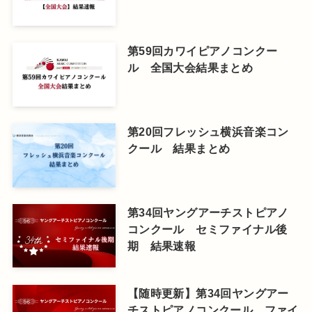
第59回カワイピアノコンクー
ル 全国大会結果まとめ
第20回フレッシュ横浜音楽コン
クール 結果まとめ
第34回ヤングアーチストピアノ
コンクール セミファイナル後
期 結果速報
【随時更新】第34回ヤングアー
チストピアノコンクール ファイ