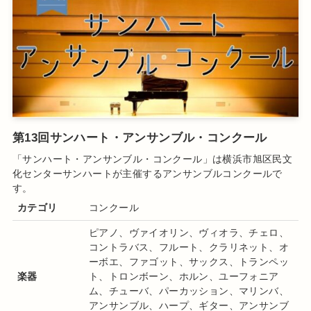
第13回サンハート・アンサンブル・コンクール
「サンハート・アンサンブル・コンクール
」は横浜市旭区民文
化センターサンハートが主催するアンサンブル
コンクール
で
す
。
カテゴリ
コンクール
ピアノ、ヴァイオリン、ヴィオラ、チェロ、
コントラバス、フルート、クラリネット、オ
ーボエ、ファゴット、サックス、トランペッ
楽器
ト、トロンボーン、ホルン、ユーフォニア
ム、チューバ、パーカッション、マリンバ、
アンサンブル、ハープ、ギター、アンサンブ