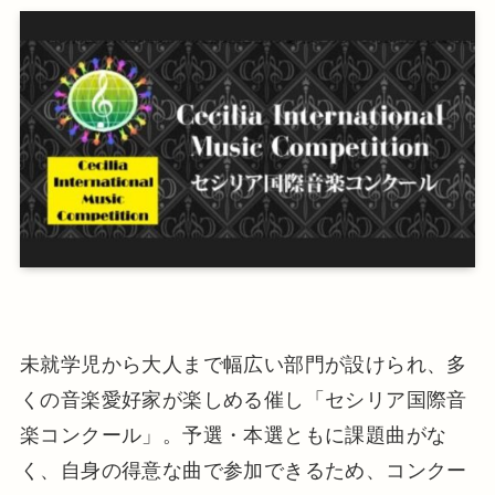
未就学児から大人まで幅広い部門が設けられ、多
くの音楽愛好家が楽しめる催し「セシリア国際音
楽コンクール」。予選・本選ともに課題曲がな
く、自身の得意な曲で参加できるため、コンクー