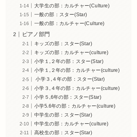
大学生の部：カルチャー(Culture)
一般の部：スター(Star)
一般の部：カルチャー(Culture)
ピアノ部門
キッズの部：スター(Star)
キッズの部：カルチャー(culture)
小学１,２年の部：スター(Star)
小学１,２年の部：カルチャー(culture)
小学３,４年の部：スター(Star)
小学３,４年の部：カルチャー(culture)
小学５,6年の部：スター(Star)
小学5.6年の部：カルチャー(culture)
中学生の部：スター(Star)
中学生の部：カルチャー(culture)
高校生の部：スター(Star)