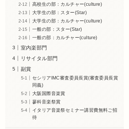
高校生の部：カルチャー(culture)
大学生の部：スター(Star)
大学生の部：カルチャー(culture)
一般の部：スター(Star)
一般の部：カルチャー(culture)
室内楽部門
リサイタル部門
副賞
セシリアIMC審査委員長賞(審査委員長賞
同義)
大阪国際音楽賞
蓼科音楽祭賞
イタリア音楽祭セミナー講習費無料ご招
待