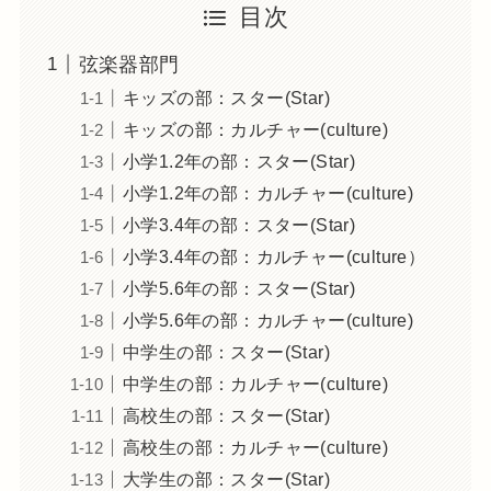
目次
弦楽器部門
キッズの部：スター(Star)
キッズの部：カルチャー(culture)
小学1.2年の部：スター(Star)
小学1.2年の部：カルチャー(culture)
小学3.4年の部：スター(Star)
小学3.4年の部：カルチャー(culture）
小学5.6年の部：スター(Star)
小学5.6年の部：カルチャー(culture)
中学生の部：スター(Star)
中学生の部：カルチャー(culture)
高校生の部：スター(Star)
高校生の部：カルチャー(culture)
大学生の部：スター(Star)