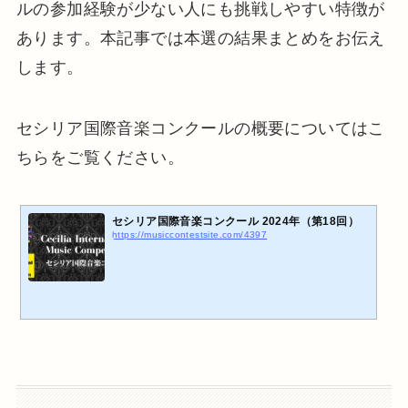
ルの参加経験が少ない人にも挑戦しやすい特徴が
あります。本記事では本選の結果まとめをお伝え
します。
セシリア国際音楽コンクールの概要についてはこ
ちらをご覧ください。
セシリア国際音楽コンクール 2024年（第18回）
https://musiccontestsite.com/4397