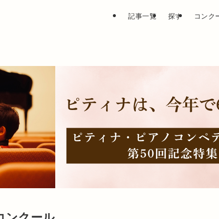
記事一覧
探す
コンク
コンクール