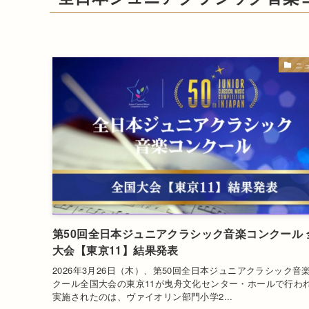
ニ
第50回全日本ジュニアクラシック音楽コンクール 
大会【東京11】結果発表
2026年3月26日（木）、第50回全日本ジュニアクラシック音
クール全国大会の東京11が曳舟文化センター・ホールで行わ
実施されたのは、ヴァイオリン部門小学2...