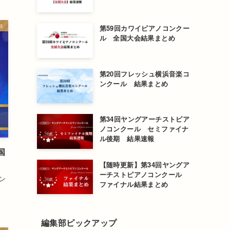
ス
第59回カワイピアノコンクー
ル 全国大会結果まとめ
第20回フレッシュ横浜音楽コ
ンクール 結果まとめ
第34回ヤングアーチストピア
ノコンクール セミファイナ
ル後期 結果速報
国
【随時更新】第34回ヤングア
ーチストピアノコンクール
ン
ファイナル結果まとめ
編集部ピックアップ