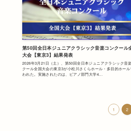
第50回全日本ジュニアクラシック音楽コンクール
大会【東京3】結果発表
2026年3月21日（土）、第50回全日本ジュニアクラシック音
クール全国大会の東京3が小松川さくらホール・多目的ホール
われた。実施されたのは、ピアノ部門大学4...
1
2