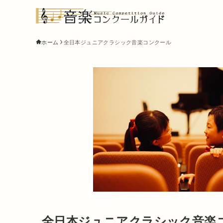
ホーム
全日本ジュニアクラシック音楽コンクール
全日本ジュニアクラシック音楽