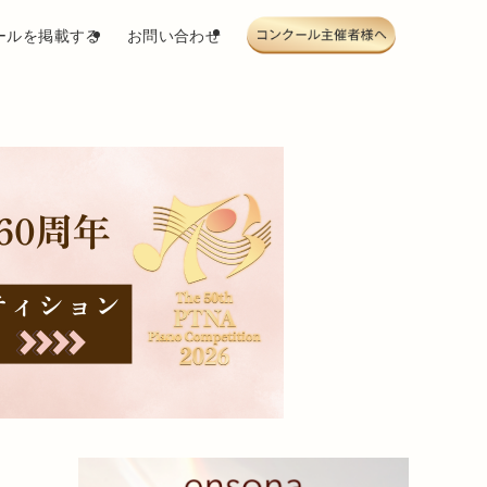
ールを掲載する
お問い合わせ