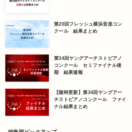
第20回フレッシュ横浜音楽コン
クール 結果まとめ
第34回ヤングアーチストピアノ
コンクール セミファイナル後
期 結果速報
【随時更新】第34回ヤングアー
チストピアノコンクール ファイ
ナル結果まとめ
編集部ピックアップ