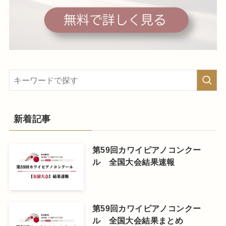
新着記事
第59回カワイピアノコンクー
ル 全国大会結果速報
第59回カワイピアノコンクー
ル 全国大会結果まとめ