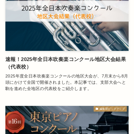
速報！2025年全日本吹奏楽コンクール地区大会結果
（代表校）
2025年度全日本吹奏楽コンクールの地区大会が、7月末から8月
頭にかけて全国で開催されました。本記事では、支部大会へと
駒を進めた全地区の代表校をご紹介します。
編集部ピックアップ