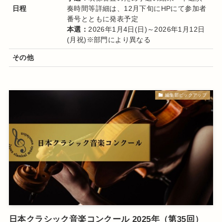
日程
奏時間等詳細は、12月下旬にHPにて参加者
番号とともに発表予定
本選：
2026年1月4日(日)～2026年1月12日
(月祝)※部門により異なる
その他
編集部ピックアップ
日本クラシック音楽コンクール 2025年（第35回）