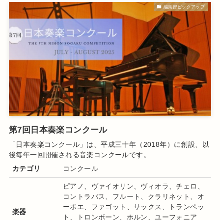
編集部ピックアップ
第7回日本奏楽コンクール
「日本奏楽コンクール」は、平成三十年（2018年）に創設、以
後毎年一回開催される音楽コンクールです。
カテゴリ
コンクール
ピアノ、ヴァイオリン、ヴィオラ、チェロ、
コントラバス、フルート、クラリネット、オ
ーボエ、ファゴット、サックス、トランペッ
楽器
ト、トロンボーン、ホルン、ユーフォニア