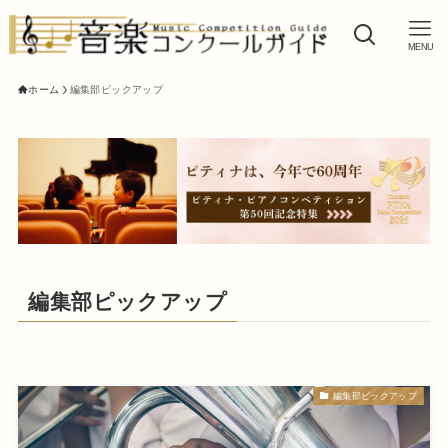
MENU
ホーム
編集部ピックアップ
編集部ピックアップ
編集部ピックアップ