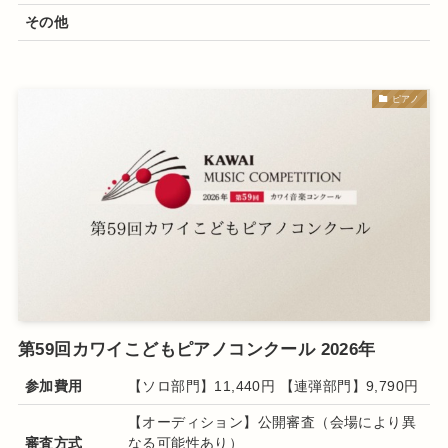
その他
ピアノ
第59回カワイこどもピアノコンクール 2026年
参加費用
【ソロ部門】11,440円 【連弾部門】9,790円
【オーディション】公開審査（会場により異
審査方式
なる可能性あり）