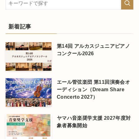
新着記事
第14回 アルカスジュニアピアノ
コンクール2026
エール管弦楽団 第11回演奏会オ
ーディション（Dream Share
Concerto 2027）
ヤマハ音楽奨学支援 2027年度対
象者募集開始