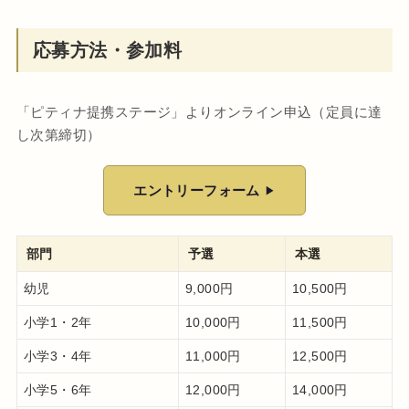
応募方法・参加料
「ピティナ提携ステージ」よりオンライン申込（定員に達
し次第締切）
エントリーフォーム
部門
予選
本選
幼児
9,000円
10,500円
小学1・2年
10,000円
11,500円
小学3・4年
11,000円
12,500円
小学5・6年
12,000円
14,000円