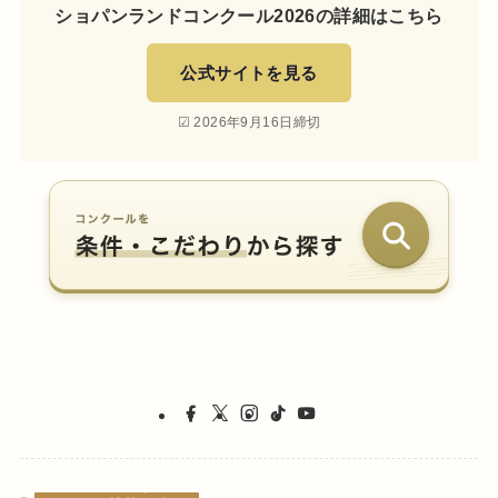
ショパンランドコンクール2026の詳細はこちら
公式サイトを見る
☑ 2026年9月16日締切