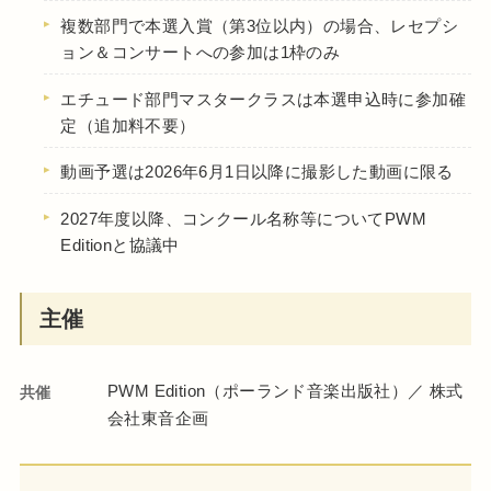
複数部門で本選入賞（第3位以内）の場合、レセプシ
ョン＆コンサートへの参加は1枠のみ
エチュード部門マスタークラスは本選申込時に参加確
定（追加料不要）
動画予選は2026年6月1日以降に撮影した動画に限る
2027年度以降、コンクール名称等についてPWM
Editionと協議中
主催
PWM Edition（ポーランド音楽出版社）／ 株式
共催
会社東音企画