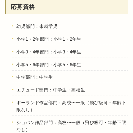
応募資格
幼児部門：未就学児
小学1・2年部門：小学1・2年生
小学3・4年部門：小学3・4年生
小学5・6年部門：小学5・6年生
中学部門：中学生
エチュード部門：中学生・高校生
ポーランド作品部門：高校〜一般（飛び級可・年齢下
限なし）
ショパン作品部門：高校〜一般（飛び級可・年齢下限
なし）