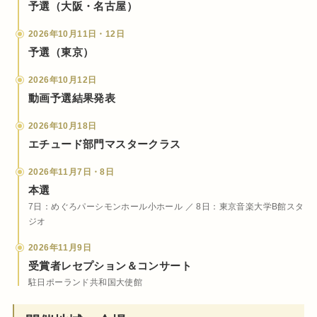
予選（大阪・名古屋）
2026年10月11日・12日
予選（東京）
2026年10月12日
動画予選結果発表
2026年10月18日
エチュード部門マスタークラス
2026年11月7日・8日
本選
7日：めぐろパーシモンホール小ホール ／ 8日：東京音楽大学B館スタ
ジオ
2026年11月9日
受賞者レセプション＆コンサート
駐日ポーランド共和国大使館