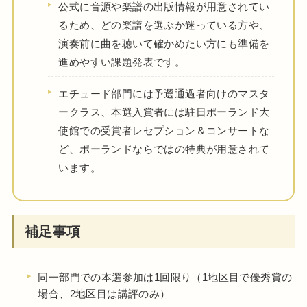
公式に音源や楽譜の出版情報が用意されてい
るため、どの楽譜を選ぶか迷っている方や、
演奏前に曲を聴いて確かめたい方にも準備を
進めやすい課題発表です。
エチュード部門には予選通過者向けのマスタ
ークラス、本選入賞者には駐日ポーランド大
使館での受賞者レセプション＆コンサートな
ど、ポーランドならではの特典が用意されて
います。
補足事項
同一部門での本選参加は1回限り（1地区目で優秀賞の
場合、2地区目は講評のみ）