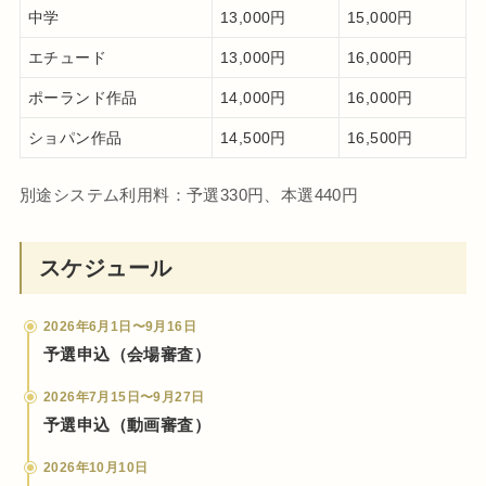
中学
13,000円
15,000円
エチュード
13,000円
16,000円
ポーランド作品
14,000円
16,000円
ショパン作品
14,500円
16,500円
別途システム利用料：予選330円、本選440円
スケジュール
2026年6月1日〜9月16日
予選申込（会場審査）
2026年7月15日〜9月27日
予選申込（動画審査）
2026年10月10日