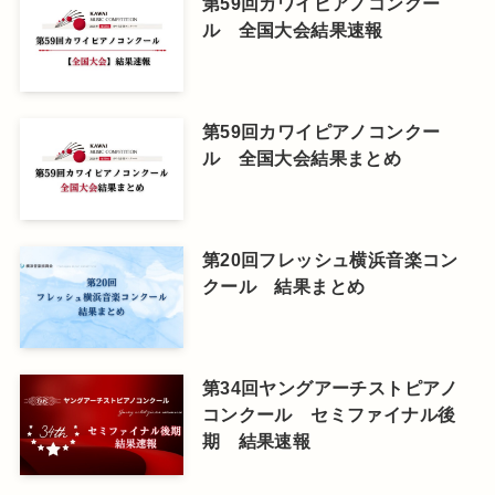
第59回カワイピアノコンクー
ル 全国大会結果速報
第59回カワイピアノコンクー
ル 全国大会結果まとめ
第20回フレッシュ横浜音楽コン
クール 結果まとめ
第34回ヤングアーチストピアノ
コンクール セミファイナル後
期 結果速報