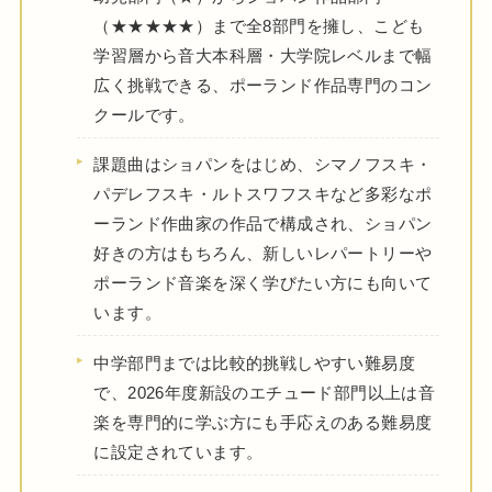
（★★★★★）まで全8部門を擁し、こども
学習層から音大本科層・大学院レベルまで幅
広く挑戦できる、ポーランド作品専門のコン
クールです。
課題曲はショパンをはじめ、シマノフスキ・
パデレフスキ・ルトスワフスキなど多彩なポ
ーランド作曲家の作品で構成され、ショパン
好きの方はもちろん、新しいレパートリーや
ポーランド音楽を深く学びたい方にも向いて
います。
中学部門までは比較的挑戦しやすい難易度
で、2026年度新設のエチュード部門以上は音
楽を専門的に学ぶ方にも手応えのある難易度
に設定されています。