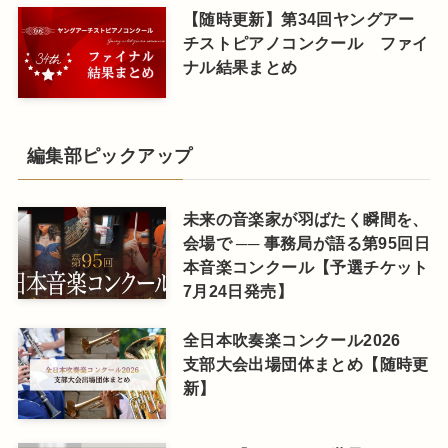
【随時更新】第34回ヤングアー
チストピアノコンクール ファイ
ナル結果まとめ
編集部ピックアップ
未来の音楽家が羽ばたく瞬間を、
会場で ── 事務局が語る第95回日
本音楽コンクール【予選チケット
7月24日発売】
全日本吹奏楽コンクール2026
支部大会出場団体まとめ【随時更
新】