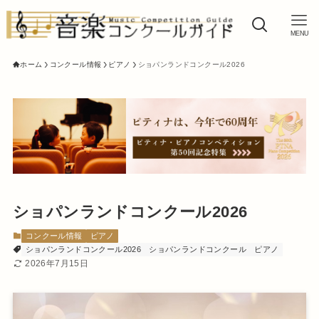
MENU
ホーム
コンクール情報
ピアノ
ショパンランドコンクール2026
ショパンランドコンクール2026
コンクール情報
ピアノ
ショパンランドコンクール2026
ショパンランドコンクール
ピアノ
2026年7月15日