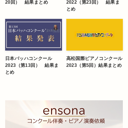
20回） 結果まとめ
2022（第23回） 結果ま
とめ
日本バッハコンクール
高松国際ピアノコンクール
2023（第13回） 結果ま
2023（第5回）結果まとめ
とめ