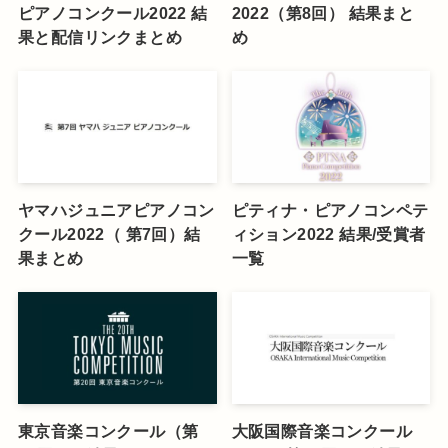
ピアノコンクール2022 結
2022（第8回） 結果まと
果と配信リンクまとめ
め
ヤマハジュニアピアノコン
ピティナ・ピアノコンペテ
クール2022（ 第7回）結
ィション2022 結果/受賞者
果まとめ
一覧
東京音楽コンクール（第
大阪国際音楽コンクール