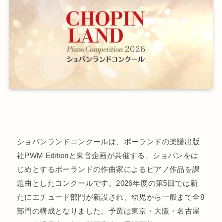
ショパンランドコンクールは、ポーランドの楽譜出版
社PWM Editionと東音企画が共催する、ショパンをは
じめとするポーランドの作曲家によるピアノ作品を課
題曲としたコンクールです。2026年度の第5回では新
たにエチュード部門が新設され、幼児から一般まで全8
部門の構成となりました。予選は東京・大阪・名古屋