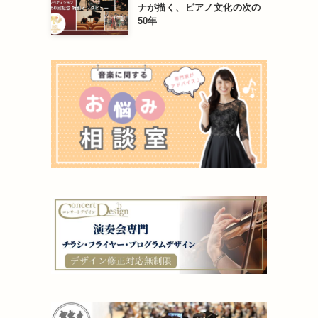
ナが描く、ピアノ文化の次の
50年