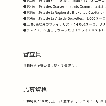
●第3位（Prix du Comte de Launoit）17,000ユーロ
●第4位（Prix des Gouvernements Communautair
●第5位（Prix de la Région de Bruxelles-Capital
●第6位（Prix de la Ville de Bruxelles）8,000ユーロ
●上位6名以外のファイナリスト：4,000ユーロ，リ
●ファイナルへ進出しなかったセミファイナリスト12名
審査員
掲載時点で審査員に関する情報なし
応募資格
年齢制限：18 歳以上、31 歳未満（ 2024 年 12 月 3