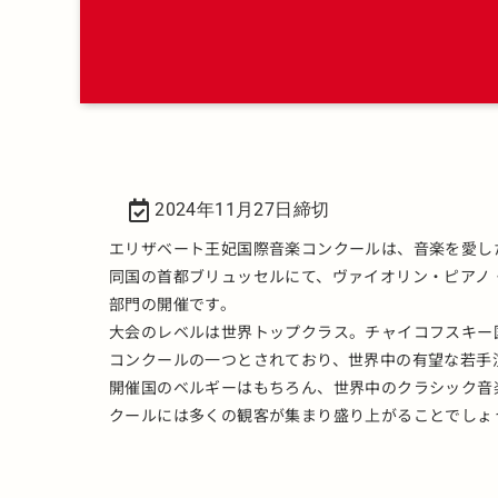
2024年11月27日締切
エリザベート王妃国際音楽コンクールは、音楽を愛し
同国の首都ブリュッセルにて、ヴァイオリン・ピアノ・
部門の開催です。
大会のレベルは世界トップクラス。チャイコフスキー
コンクールの一つとされており、世界中の有望な若手
開催国のベルギーはもちろん、世界中のクラシック音
クールには多くの観客が集まり盛り上がることでしょ