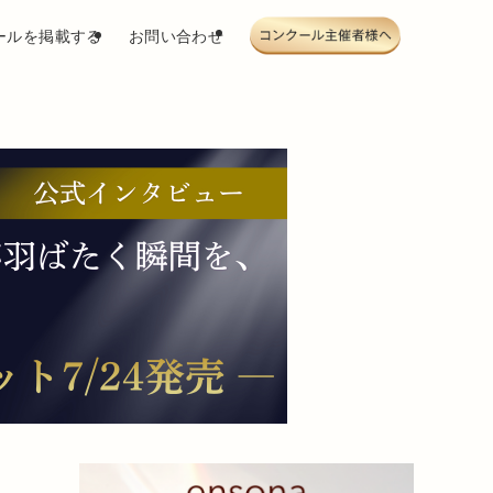
ールを掲載する
お問い合わせ