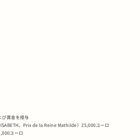
よび賞金を授与
ABETH，Prix de la Reine Mathilde）25,000ユーロ
20,000ユーロ