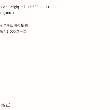
es de Belgique）12,500ユーロ
e）10,000ユーロ
サイタル出演の権利
：1,000ユーロ
1 日現在）