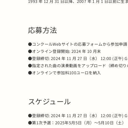
1993 年 12 月 31 日以降、2007 年 1 月 1 日以前に
応募方法
●コンクールWebサイトの応募フォームから参加申請
●オンライン登録開始: 2024 年 10 月末
●登録締切: 2024 年 11 月 27 日（水） 12:00 (正午) 
●指定された曲の演奏動画をアップロード（締め切り
●オンラインで参加料100ユーロを納入
スケジュール
●登録締切: 2024 年 11 月 27 日（水） 12:00 (正午) 
●第1次予選：2025年5月5日（月）～5月10日（土）