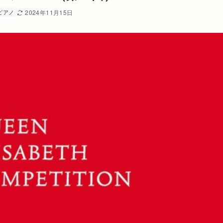
ピアノ
2024年11月15日