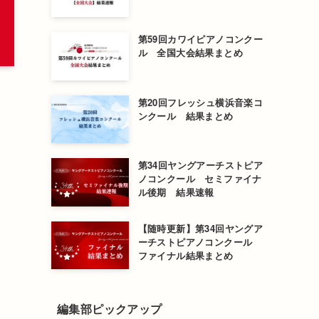
第59回カワイピアノコンクー
ル 全国大会結果まとめ
第20回フレッシュ横浜音楽コ
ンクール 結果まとめ
第34回ヤングアーチストピア
ノコンクール セミファイナ
ル後期 結果速報
【随時更新】第34回ヤングア
ーチストピアノコンクール
ファイナル結果まとめ
編集部ピックアップ