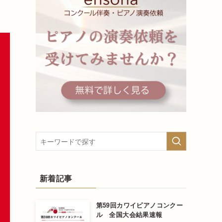
新着記事
第59回カワイピアノコンクー
ル 全国大会結果速報