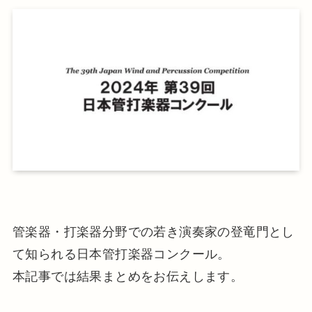
管楽器・打楽器分野での若き演奏家の登竜門とし
て知られる日本管打楽器コンクール。
本記事では結果まとめをお伝えします。