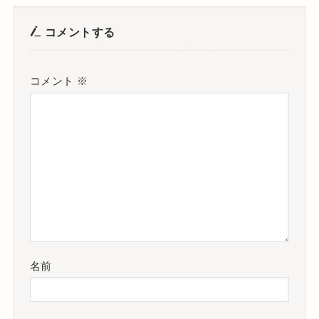
コメントする
コメント
※
名前