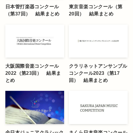
日本管打楽器コンクール
東京音楽コンクール（第
（第37回） 結果まとめ
20回） 結果まとめ
大阪国際音楽コンクール
クラリネットアンサンブル
2022（第23回） 結果ま
コンクール2023（第17
とめ
回） 結果まとめ
全日本ジュニアクラシック
さくら日本音楽コンクール