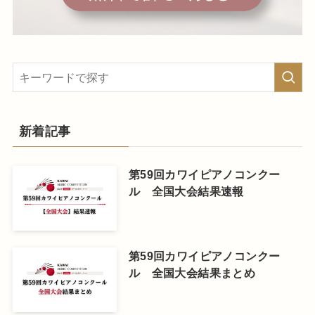
新着記事
第59回カワイピアノコンクー
ル 全国大会結果速報
第59回カワイピアノコンクー
ル 全国大会結果まとめ