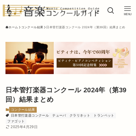
MENU
ホーム
コンクール結果
日本管打楽器コンクール 2024年（第39回）結果まとめ
日本管打楽器コンクール 2024年（第39
回）結果まとめ
コンクール結果
日本管打楽器コンクール
テューバ
クラリネット
トランペット
ファゴット
2025年4月29日