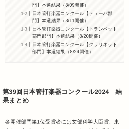
門】本選結果（8/09開催）
日本管打楽器コンクール【テューバ部
門】本選結果（8/11開催）
日本管打楽器コンクール【トランペット
部門部門】本選結果（8/20開催）
日本管打楽器コンクール【クラリネット
部門】本選結果（8/24開催）
第39回日本管打楽器コンクール2024 結
果まとめ
各開催部門第1位受賞者には文部科学大臣賞、東