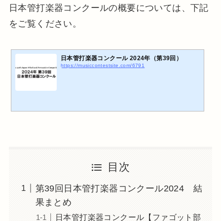
日本管打楽器コンクールの概要については、下記
をご覧ください。
日本管打楽器コンクール 2024年（第39回）
https://musiccontestsite.com/6791
目次
第39回日本管打楽器コンクール2024 結
果まとめ
日本管打楽器コンクール【ファゴット部