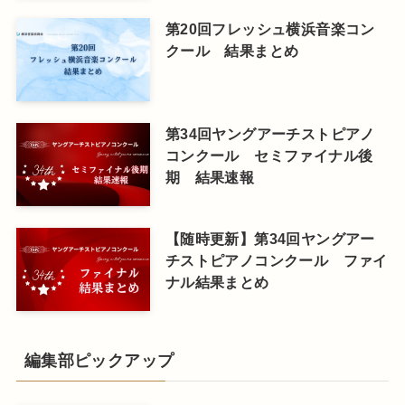
第20回フレッシュ横浜音楽コン
クール 結果まとめ
第34回ヤングアーチストピアノ
コンクール セミファイナル後
期 結果速報
【随時更新】第34回ヤングアー
チストピアノコンクール ファイ
ナル結果まとめ
編集部ピックアップ