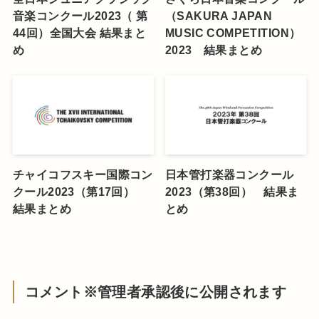
音楽コンクール2023（ 第
（SAKURA JAPAN
44回）全国大会 結果まと
MUSIC COMPETITION）
め
2023 結果まとめ
チャイコフスキー国際コン
日本管打楽器コンクール
クール2023（第17回）
2023（第38回） 結果ま
結果まとめ
とめ
コメント※管理者承認後に公開されます