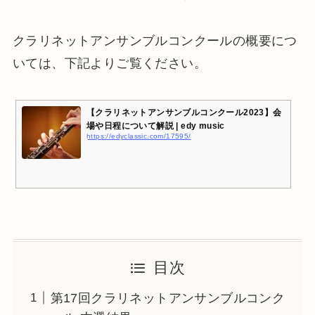
クラリネットアンサンブルコンクールの概要につ
いては、下記よりご覧ください。
【クラリネットアンサンブルコンクール2023】会
場や日程について解説 | edy music
https://edyclassic.com/17595/
目次
第17回クラリネットアンサンブルコンク