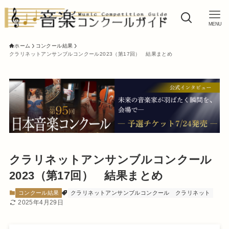
MENU
ホーム
コンクール結果
クラリネットアンサンブルコンクール2023（第17回） 結果まとめ
クラリネットアンサンブルコンクール
2023（第17回） 結果まとめ
コンクール結果
クラリネットアンサンブルコンクール
クラリネット
2025年4月29日