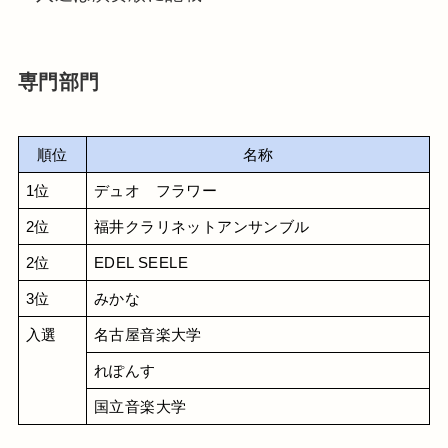
専門部門
順位
名称
1位
デュオ　フラワー
2位
福井クラリネットアンサンブル
2位
EDEL SEELE
3位
みかな
入選
名古屋音楽大学
れぽんす
国立音楽大学