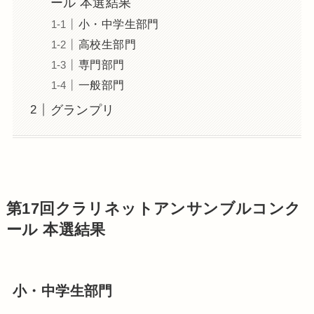
ール 本選結果
小・中学生部門
高校生部門
専門部門
一般部門
グランプリ
第17回クラリネットアンサンブルコンク
ール 本選結果
小・中学生部門