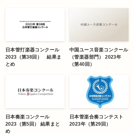
日本管打楽器コンクール
中国ユース音楽コンクール
2023（第38回） 結果ま
（管楽器部門） 2023年
とめ
（第40回）
日本奏楽コンクール
日本管楽合奏コンテスト
2023（第5回） 結果まと
2023年（第29回）
め