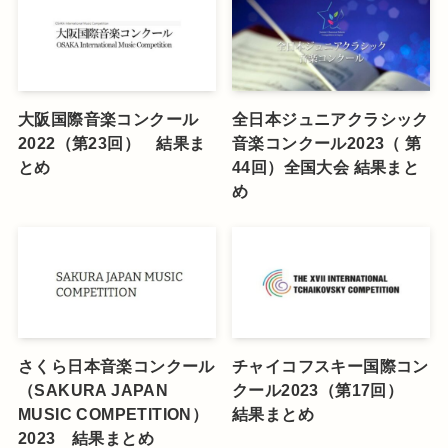
大阪国際音楽コンクール
全日本ジュニアクラシック
2022（第23回） 結果ま
音楽コンクール2023（ 第
とめ
44回）全国大会 結果まと
め
さくら日本音楽コンクール
チャイコフスキー国際コン
（SAKURA JAPAN
クール2023（第17回）
MUSIC COMPETITION）
結果まとめ
2023 結果まとめ