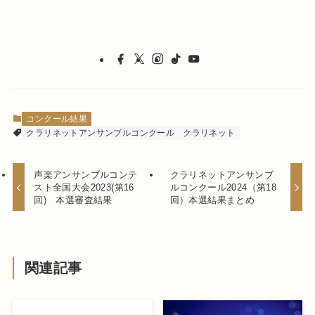
コンクール結果
クラリネットアンサンブルコンクール
クラリネット
声楽アンサンブルコンテ
クラリネットアンサンブ
スト全国大会2023(第16
ルコンクール2024（第18
回) 本選審査結果
回）本選結果まとめ
関連記事