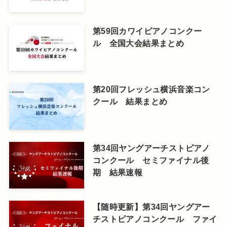
第59回カワイピアノコンクー
ル 全国大会結果まとめ
第20回フレッシュ横浜音楽コン
クール 結果まとめ
第34回ヤングアーチストピアノ
コンクール セミファイナル後
期 結果速報
【随時更新】第34回ヤングアー
チストピアノコンクール ファイ