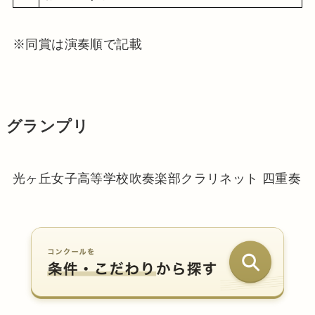
※同賞は演奏順で記載
グランプリ
光ヶ丘女子高等学校吹奏楽部クラリネット 四重奏