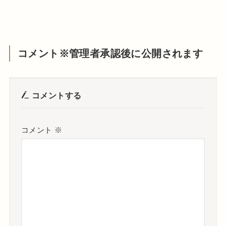
コメント※管理者承認後に公開されます
コメントする
コメント
※