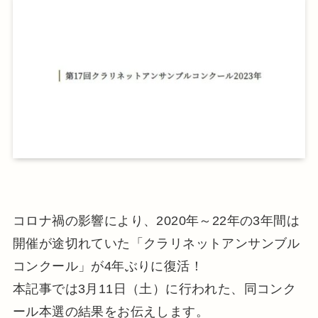
コロナ禍の影響により、2020年～22年の3年間は
開催が途切れていた「クラリネットアンサンブル
コンクール」が4年ぶりに復活！
本記事では3月11日（土）に行われた、同コンク
ール本選の結果をお伝えします。