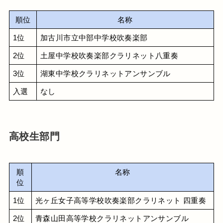
順位
名称
1位
加古川市立中部中学校吹奏楽部
2位
土屋中学校吹奏楽部クラリネット八重奏
3位
湖東中学校クラリネットアンサンブル
入選
なし
高校生部門
順
名称
位
1位
光ヶ丘女子高等学校吹奏楽部クラリネット 四重奏
2位
青森山田高等学校クラリネットアンサンブル