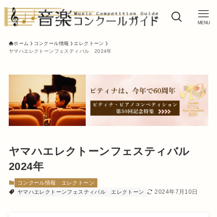
MENU
ホーム
コンクール情報
エレクトーン
ヤマハエレクトーンフェスティバル 2024年
ヤマハエレクトーンフェスティバル
2024年
コンクール情報
エレクトーン
2024年7月10日
ヤマハエレクトーンフェスティバル
エレクトーン