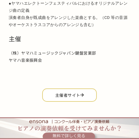
●ヤマハエレクトーンフェスティバルにおけるオリジナルアレン
ジ曲の定義
演奏者自身が既成曲をアレンジした楽曲とする。（CD 等の音源
やオーケストラスコアからのアレンジも含む）
主催
（株）ヤマハミュージックジャパン鍵盤営業部
ヤマハ音楽振興会
主催者サイト