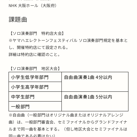
NHK 大阪ホール（大阪府）
課題曲
【ソロ演奏部門 特約店大会】
※ヤマハエレクトーンフェスティバル ソロ演奏部門規定を基本と
し、開催特約店にて設定される。
詳細は特約店に確認のこと。
【ソロ演奏部門 地区大会】
小学生低学年部門
自由曲演奏1曲 4分以内
小学生高学年部門
中学生部門
自由曲演奏1曲 5分以内
一般部門
※自由曲（一般部門はオリジナル曲またはオリジナルアレンジ
曲）は、一般部門審査会、セミファイナルからグランドファイナ
ルまで同一曲を基本とする。（但し地区大会とセミファイナルは
同一曲である必要はない）