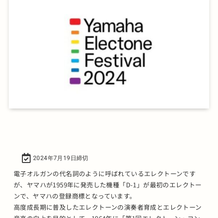
2024年7月19日締切
電子オルガンの代名詞のように呼ばれているエレクトーンです
が、ヤマハが1959年に発売した機種「D-1」が最初のエレクトー
ンで、ヤマハの登録商標となっています。
高度成長期に普及したエレクトーンの演奏者育成とエレクトーン