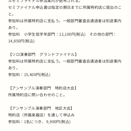
ルセミファイナル参加案内が配布される。
セミファイナル申込書は指定の期日までに所属特約店に提出のこ
と。
参加料は所属特約店に支払う。一般部門審査会通過者は別途案内
あり。
参加料 小学生低学年部門：12,100円(税込) その他の部門：
14,850円(税込)
【ソロ演奏部門 グランドファイナル】
参加料は所属特約店に支払う。一般部門審査会通過者は別途案内
あり。
参加料：15,400円(税込)
【アンサンブル演奏部門 特約店大会】
所属特約店に問い合わせのこと。
【アンサンブル演奏部門 地区大会】
特約店（所属楽器店）を通して申込み
参加料：1名につき、 9,900円(税込)