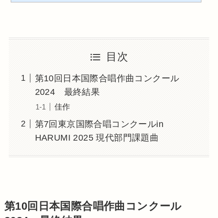
目次
第10回日本国際合唱作曲コンクール
2024 最終結果
佳作
第7回東京国際合唱コンクールin
HARUMI 2025 現代部門課題曲
第10回日本国際合唱作曲コンクール