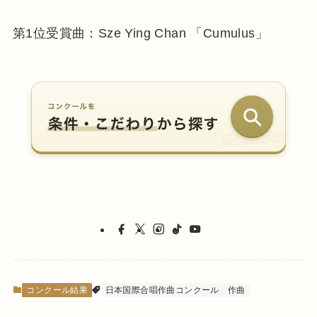
第1位受賞曲：Sze Ying Chan 「Cumulus」
コンクール結果
日本国際合唱作曲コンクール
作曲