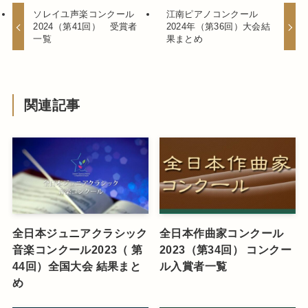
ソレイユ声楽コンクール
江南ピアノコンクール
2024（第41回） 受賞者
2024年（第36回）大会結
一覧
果まとめ
関連記事
全日本ジュニアクラシック
全日本作曲家コンクール
音楽コンクール2023（ 第
2023（第34回） コンクー
44回）全国大会 結果まと
ル入賞者一覧
め