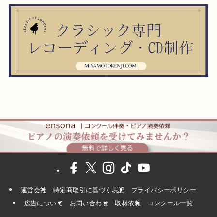
運営会社
特定商取引に基づく表記
プライバシーポリシー
広告について
お問い合わせ
取材依頼
コンクール一覧