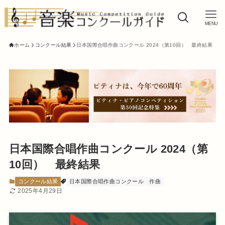
MENU
ホーム
コンクール結果
日本国際合唱作曲コンクール 2024（第10回） 最終結果
日本国際合唱作曲コンクール 2024（第
10回） 最終結果
コンクール結果
日本国際合唱作曲コンクール
作曲
2025年4月29日