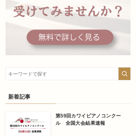
新着記事
第59回カワイピアノコンクー
ル 全国大会結果速報