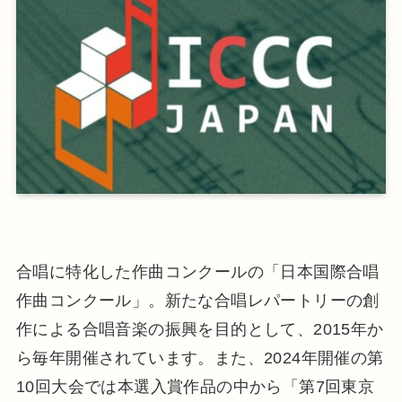
合唱に特化した作曲コンクールの「日本国際合唱
作曲コンクール」。新たな合唱レパートリーの創
作による合唱音楽の振興を目的として、2015年か
ら毎年開催されています。また、2024年開催の第
10回大会では本選入賞作品の中から「第7回東京