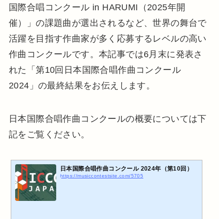
国際合唱コンクール in HARUMI（2025年開
催）」の課題曲が選出されるなど、世界の舞台で
活躍を目指す作曲家が多く応募するレベルの高い
作曲コンクールです。本記事では6月末に発表さ
れた「第10回日本国際合唱作曲コンクール
2024」の最終結果をお伝えします。
日本国際合唱作曲コンクールの概要については下
記をご覧ください。
日本国際合唱作曲コンクール 2024年（第10回）
https://musiccontestsite.com/5705