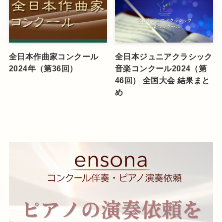
全日本作曲家コンクール
全日本ジュニアクラシック
2024年（第36回）
音楽コンクール2024（第
46回） 全国大会 結果まと
め