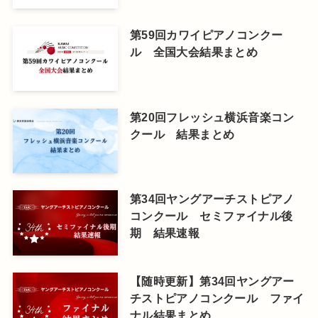
第59回カワイピアノコンクー
ル 全国大会結果まとめ
第20回フレッシュ横浜音楽コン
クール 結果まとめ
第34回ヤングアーチストピアノ
コンクール セミファイナル後
期 結果速報
【随時更新】第34回ヤングアー
チストピアノコンクール ファイ
ナル結果まとめ