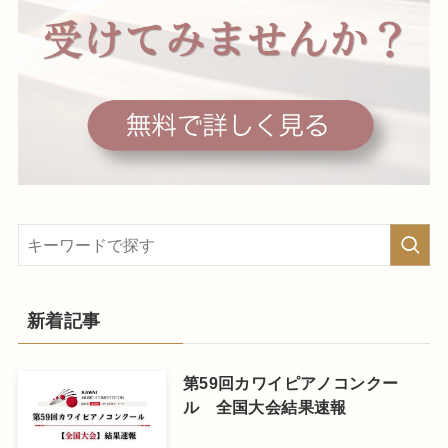
新着記事
第59回カワイピアノコンクー
ル 全国大会結果速報