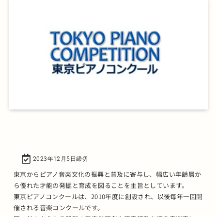
2023年12月5日締切
東京からピアノ音楽文化の振興と普及に寄与し、幅広い年齢層か
ら優れた才能の発掘と育成を図ることを主旨としています。
東京ピアノコンクールは、2010年度に創設され、以後毎年一回開
催される音楽コンクールです。