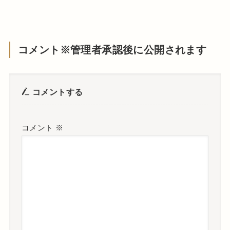
コメント※管理者承認後に公開されます
コメントする
コメント
※