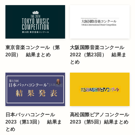
東京音楽コンクール（第
大阪国際音楽コンクール
20回） 結果まとめ
2022（第23回） 結果ま
とめ
日本バッハコンクール
高松国際ピアノコンクール
2023（第13回） 結果ま
2023（第5回）結果まとめ
とめ