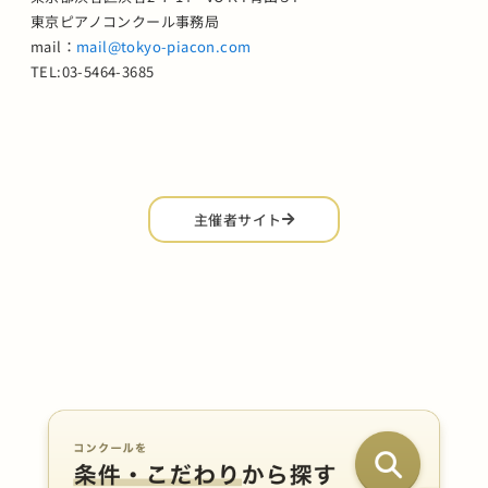
東京ピアノコンクール事務局
mail：
mail@tokyo-piacon.com
TEL:03-5464-3685
主催者サイト