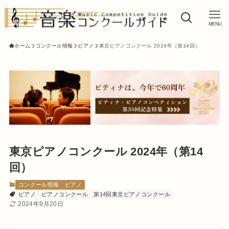
MENU
ホーム
コンクール情報
ピアノ
東京ピアノコンクール 2024年（第14回）
東京ピアノコンクール 2024年（第14
回）
コンクール情報
ピアノ
ピアノ
ピアノコンクール
第14回東京ピアノコンクール
2024年9月20日