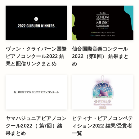
ヴァン・クライバーン国際
仙台国際音楽コンクール
ピアノコンクール2022 結
2022（第8回） 結果まと
果と配信リンクまとめ
め
ヤマハジュニアピアノコン
ピティナ・ピアノコンペテ
クール2022（ 第7回）結
ィション2022 結果/受賞者
果まとめ
一覧