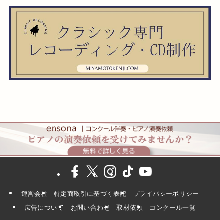
運営会社
特定商取引に基づく表記
プライバシーポリシー
広告について
お問い合わせ
取材依頼
コンクール一覧