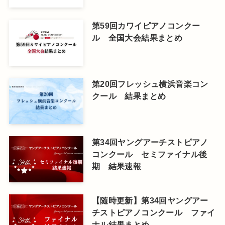
第59回カワイピアノコンクー
ル 全国大会結果まとめ
第20回フレッシュ横浜音楽コン
クール 結果まとめ
第34回ヤングアーチストピアノ
コンクール セミファイナル後
期 結果速報
【随時更新】第34回ヤングアー
チストピアノコンクール ファイ
ナル結果まとめ