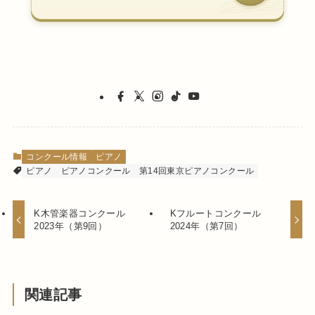
コンクール情報
ピアノ
ピアノ
ピアノコンクール
第14回東京ピアノコンクール
K木管楽器コンクール
Kフルートコンクール
2023年（第9回）
2024年（第7回）
関連記事