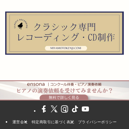
運営会社
特定商取引に基づく表記
プライバシーポリシー