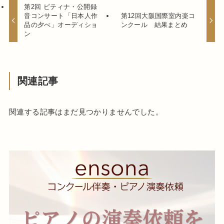
第2回 ピティナ・公開録
音コンサート「日本人作
第12回大阪国際室内楽コ
品の夕べ」オーディショ
ンクール 結果まとめ
ン
関連記事
関連する記事はまだ見つかりませんでした。