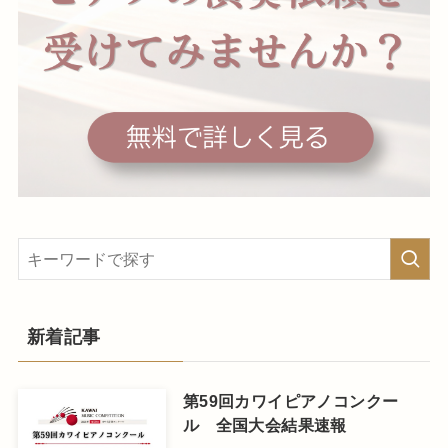
新着記事
第59回カワイピアノコンクー
ル 全国大会結果速報