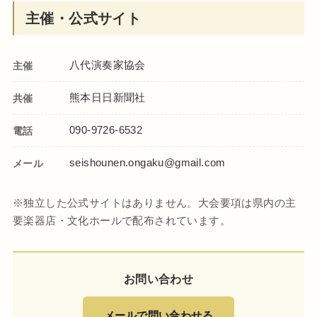
主催・公式サイト
八代演奏家協会
主催
熊本日日新聞社
共催
090-9726-6532
電話
seishounen.ongaku@gmail.com
メール
※独立した公式サイトはありません。大会要項は県内の主
要楽器店・文化ホールで配布されています。
お問い合わせ
メールで問い合わせる