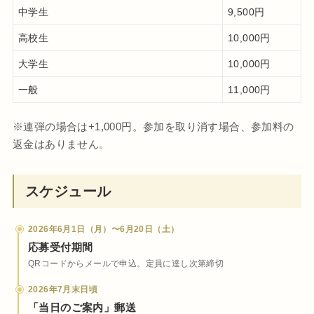
中学生
9,500円
高校生
10,000円
大学生
10,000円
一般
11,000円
※連弾の場合は+1,000円。参加を取り消す場合、参加料の
返金はありません。
スケジュール
2026年6月1日（月）〜6月20日（土）
応募受付期間
QRコードからメールで申込。定員に達し次第締切
2026年7月末日頃
「当日のご案内」郵送