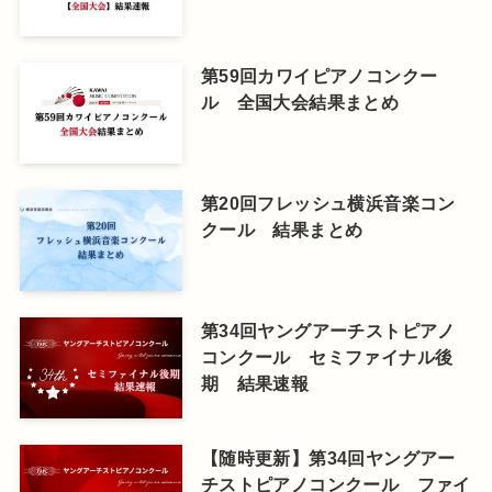
第59回カワイピアノコンクー
ル 全国大会結果まとめ
第20回フレッシュ横浜音楽コン
クール 結果まとめ
第34回ヤングアーチストピアノ
コンクール セミファイナル後
期 結果速報
【随時更新】第34回ヤングアー
チストピアノコンクール ファイ