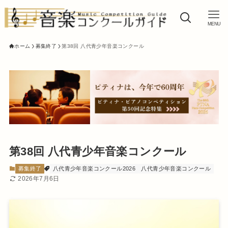
MENU
ホーム
募集終了
第38回 八代青少年音楽コンクール
第38回 八代青少年音楽コンクール
募集終了
八代青少年音楽コンクール2026
八代青少年音楽コンクール
2026年7月6日