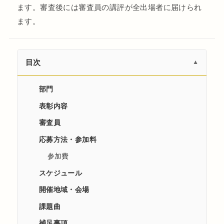
ます。審査後には審査員の講評が全出場者に届けられ
ます。
目次
▼
部門
表彰内容
審査員
応募方法・参加料
参加費
スケジュール
開催地域・会場
課題曲
補足事項