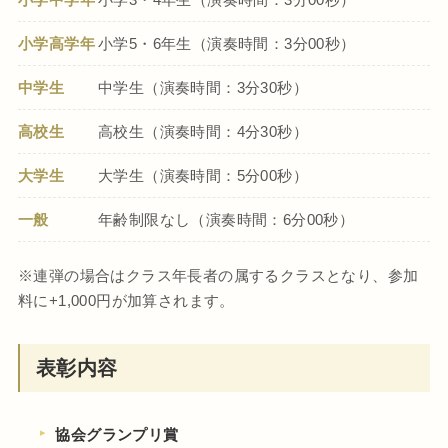
小学高学年
小学5・6年生（演奏時間：3分00秒）
中学生
中学生（演奏時間：3分30秒）
高校生
高校生（演奏時間：4分30秒）
大学生
大学生（演奏時間：5分00秒）
一般
年齢制限なし（演奏時間：6分00秒）
※連弾の場合はクラス年長者の属するクラスとなり、参加
料に+1,000円が加算されます。
表彰内容
協会グランプリ賞