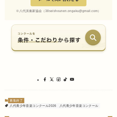
※八代演奏家協会（38seishounen.ongaku@gmail.com）
募集終了
八代青少年音楽コンクール2026
八代青少年音楽コンクール