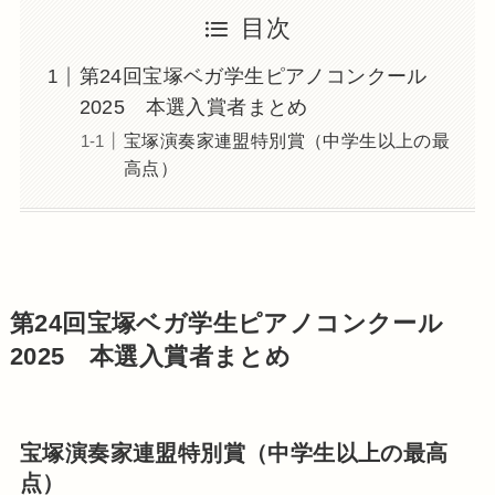
目次
第24回宝塚ベガ学生ピアノコンクール
2025 本選入賞者まとめ
宝塚演奏家連盟特別賞（中学生以上の最
高点）
第24回宝塚ベガ学生ピアノコンクール
2025 本選入賞者まとめ
宝塚演奏家連盟特別賞（中学生以上の最高
点）