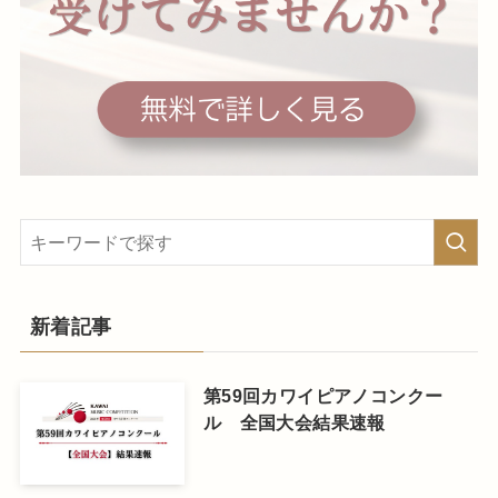
新着記事
第59回カワイピアノコンクー
ル 全国大会結果速報