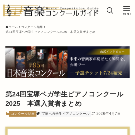
MENU
ホーム
コンクール結果
第24回宝塚ベガ学生ピアノコンクール2025 本選入賞者まとめ
第24回宝塚ベガ学生ピアノコンクール
2025 本選入賞者まとめ
2026年4月7日
コンクール結果
宝塚ベガ学生ピアノコンクール