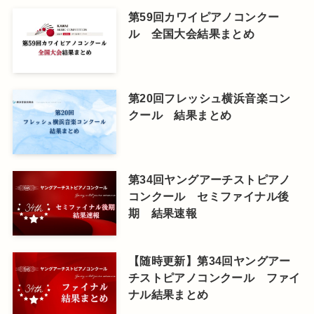
第59回カワイピアノコンクー
ル 全国大会結果まとめ
第20回フレッシュ横浜音楽コン
クール 結果まとめ
第34回ヤングアーチストピアノ
コンクール セミファイナル後
期 結果速報
【随時更新】第34回ヤングアー
チストピアノコンクール ファイ
ナル結果まとめ