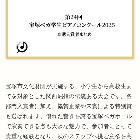
宝塚市文化財団が実施する、小学生から高校生ま
でを対象とした関西屈指の伝統ある大会です。各
部門入賞者に加え、協賛企業や来賓による特別賞
も選ばれます。優れた響きを誇る宝塚ベガホール
で演奏できる点も大きな魅力で、参加者にとって
貴重な経験となり、次のステップへ挑む意欲を高