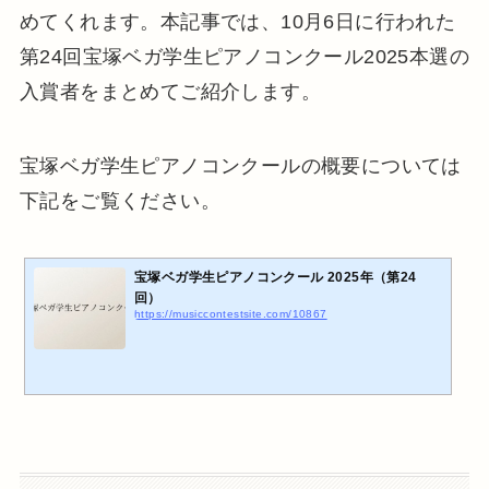
めてくれます。本記事では、10月6日に行われた
第24回宝塚ベガ学生ピアノコンクール2025本選の
入賞者をまとめてご紹介します。
宝塚ベガ学生ピアノコンクールの概要については
下記をご覧ください。
宝塚ベガ学生ピアノコンクール 2025年（第24
回）
https://musiccontestsite.com/10867