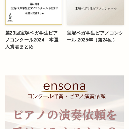
第23回宝塚ベガ学生ピア
宝塚ベガ学生ピアノコンク
ノコンクール2024 本選
ール 2025年（第24回）
入賞者まとめ