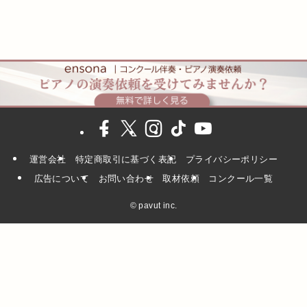
運営会社
特定商取引に基づく表記
プライバシーポリシー
広告について
お問い合わせ
取材依頼
コンクール一覧
©
pavut inc.