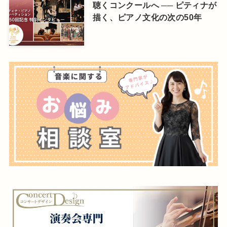
聴くコンクールへ ── ピティナが
描く、ピアノ文化の次の50年