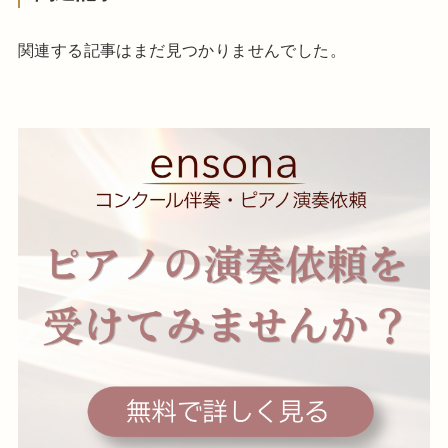
関連する記事はまだ見つかりませんでした。