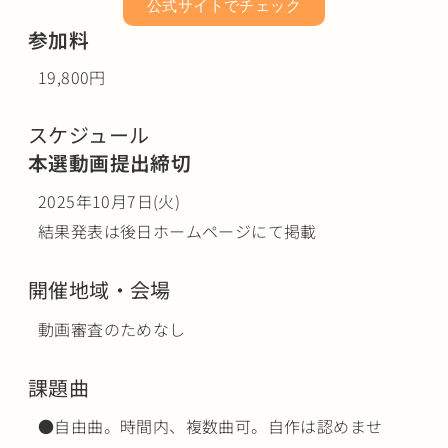
公式サイトでチェック
参加料
19,800円
スケジュール
本選動画提出締切
2025年10月7日(火)
結果発表は後日ホームページにて掲載
開催地域・会場
動画審査のためなし
課題曲
●自由曲。時間内、複数曲可。自作は認めませ