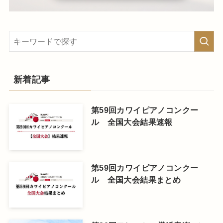
新着記事
第59回カワイピアノコンクー
ル 全国大会結果速報
第59回カワイピアノコンクー
ル 全国大会結果まとめ