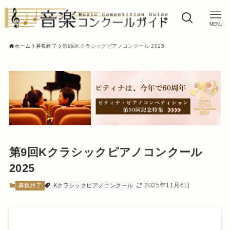
MENU
ホーム
募集終了
第9回Kクラシックピアノコンクール 2025
第9回Kクラシックピアノコンクール
2025
2025年11月6日
募集終了
Kクラシックピアノコンクール