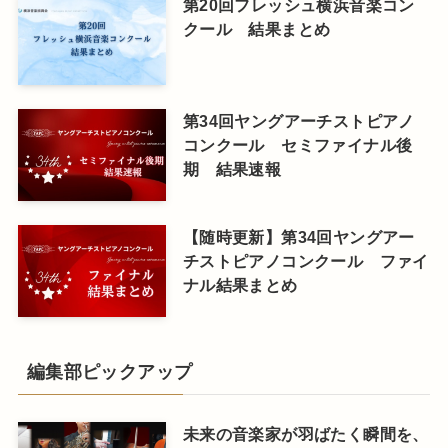
第20回フレッシュ横浜音楽コン
クール 結果まとめ
第34回ヤングアーチストピアノ
コンクール セミファイナル後
期 結果速報
【随時更新】第34回ヤングアー
チストピアノコンクール ファイ
ナル結果まとめ
編集部ピックアップ
未来の音楽家が羽ばたく瞬間を、