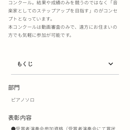
コンクール。結果や成績のみを競うのではなく「音
楽家としてのステップアップを目指す」のがコンセ
プトとなっています。
本コンクールは動画審査のみで、遠方にお住まいの
方でも気軽に参加が可能です。
もくじ
部門
ピアノソロ
表彰内容
●受賞者演奏会参加資格（受賞者演奏会にて賞状