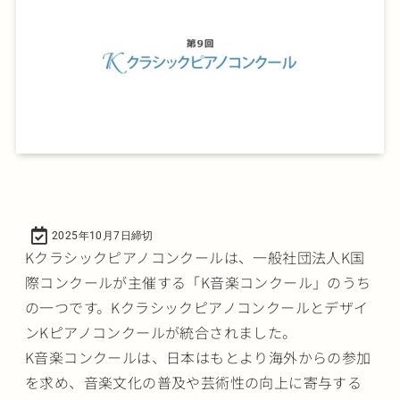
2025年10月7日締切
Kクラシックピアノコンクールは、一般社団法人K国
際コンクールが主催する「K音楽コンクール」のうち
の一つです。Kクラシックピアノコンクールとデザイ
ンKピアノコンクールが統合されました。
K音楽コンクールは、日本はもとより海外からの参加
を求め、音楽文化の普及や芸術性の向上に寄与する