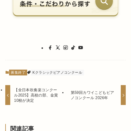
募集終了
Kクラシックピアノコンクール
【全日本吹奏楽コンクー
第59回カワイこどもピア
ル2025】高校の部、金賞
ノコンクール 2026年
10校が決定
関連記事