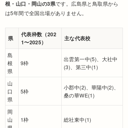
です。広島県と鳥取県から
根・山口・岡山の3県
は5年間で全国出場がありません。
代表枠数（202
県
主な代表校
1〜2025）
島
出雲第一中(5)、大社中
根
9枠
(3)、第三中(1)
県
山
小郡中(2)、華陽中(2)、
口
5枠
桑の華WE(1)
県
岡
山
1枠
総社東中(1)
県