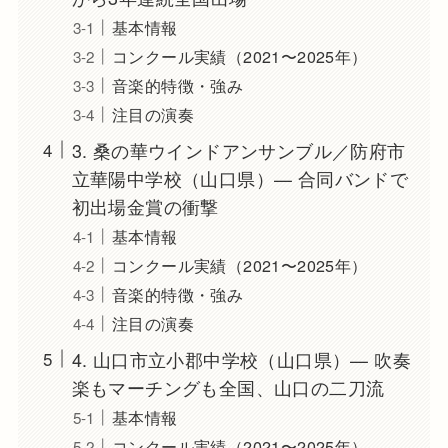
基本情報
コンクール実績（2021〜2025年）
音楽的特徴・強み
注目の演奏
3. 桑の華ウインドアンサンブル／防府市
立華陽中学校（山口県）— 合同バンドで
初出場金賞の衝撃
基本情報
コンクール実績（2021〜2025年）
音楽的特徴・強み
注目の演奏
4. 山口市立小郡中学校（山口県）— 吹奏
楽もマーチングも全国、山口の二刀流
基本情報
コンクール実績（2021〜2025年）