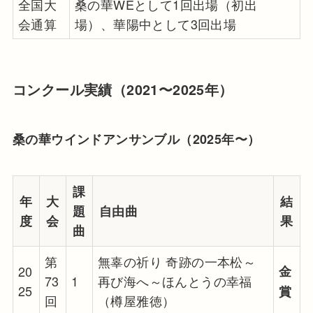
全国大
桑の華WEとして1回出場（初出
会通算
場）、華陽中として3回出場
コンクール実績（2021〜2025年）
桑の華ウインドアンサンブル（2025年〜）
課
年
大
結
題
自由曲
度
会
果
曲
第
無辜の祈り 奇跡の一本松～
20
金
73
1
再び海へ～ほんとうの幸福
25
賞
回
（樽屋雅徳）