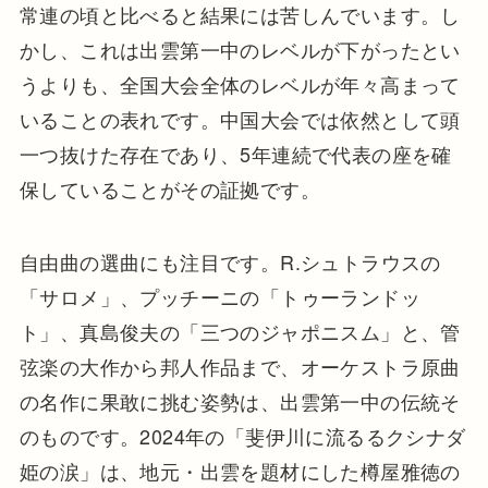
常連の頃と比べると結果には苦しんでいます。し
かし、これは出雲第一中のレベルが下がったとい
うよりも、全国大会全体のレベルが年々高まって
いることの表れです。中国大会では依然として頭
一つ抜けた存在であり、5年連続で代表の座を確
保していることがその証拠です。
自由曲の選曲にも注目です。R.シュトラウスの
「サロメ」、プッチーニの「トゥーランドッ
ト」、真島俊夫の「三つのジャポニスム」と、管
弦楽の大作から邦人作品まで、オーケストラ原曲
の名作に果敢に挑む姿勢は、出雲第一中の伝統そ
のものです。2024年の「斐伊川に流るるクシナダ
姫の涙」は、地元・出雲を題材にした樽屋雅徳の