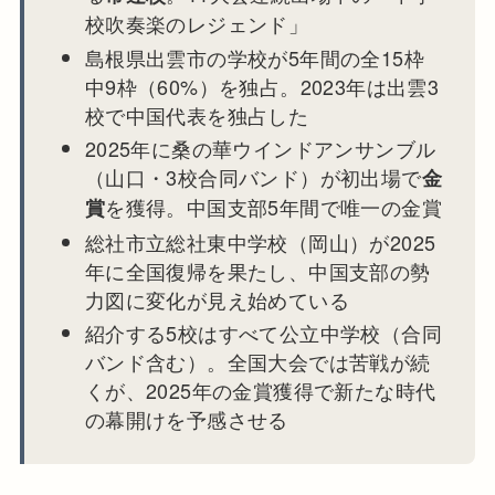
校吹奏楽のレジェンド」
島根県出雲市の学校が5年間の全15枠
中9枠（60%）を独占。2023年は出雲3
校で中国代表を独占した
2025年に桑の華ウインドアンサンブル
（山口・3校合同バンド）が初出場で
金
を獲得。中国支部5年間で唯一の金賞
賞
総社市立総社東中学校（岡山）が2025
年に全国復帰を果たし、中国支部の勢
力図に変化が見え始めている
紹介する5校はすべて公立中学校（合同
バンド含む）。全国大会では苦戦が続
くが、2025年の金賞獲得で新たな時代
の幕開けを予感させる