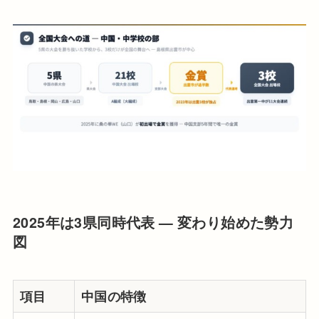
2025年は3県同時代表 — 変わり始めた勢力
図
項目
中国の特徴