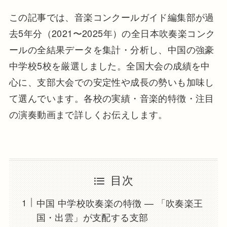
この記事では、音楽コンクールガイド編集部が過
去5年分（2021〜2025年）の全日本吹奏楽コンク
ールの全結果データを集計・分析し、中国の強豪
中学校5校を厳選しました。全国大会の成績を中
心に、支部大会での安定性や成長の勢いも加味し
て選んでいます。各校の実績・音楽的特徴・注目
の演奏動画まで詳しくお伝えします。
目次
中国 中学校吹奏楽の特徴 — 「吹奏楽王
国・出雲」が支配する支部