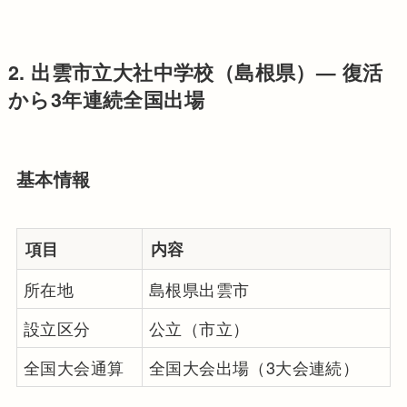
2. 出雲市立大社中学校（島根県）— 復活
から3年連続全国出場
基本情報
項目
内容
所在地
島根県出雲市
設立区分
公立（市立）
全国大会通算
全国大会出場（3大会連続）