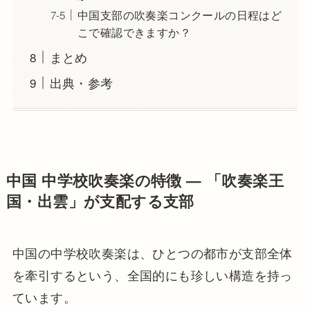
中国支部の吹奏楽コンクールの日程はど
こで確認できますか？
まとめ
出典・参考
中国 中学校吹奏楽の特徴 — 「吹奏楽王
国・出雲」が支配する支部
中国の中学校吹奏楽は、ひとつの都市が支部全体
を牽引するという、全国的にも珍しい構造を持っ
ています。