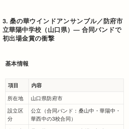
3. 桑の華ウインドアンサンブル／防府市
立華陽中学校（山口県）— 合同バンドで
初出場金賞の衝撃
基本情報
項目
内容
所在地
山口県防府市
設立区
公立（合同バンド：桑山中・華陽中・
分
華西中の3校合同）