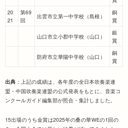
20
第69
銅
出雲市立第一中学校（島根）
21
回
賞
銀
山口市立小郡中学校（山口）
賞
銅
防府市立華陽中学校（山口）
賞
：上記の成績は、各年度の全日本吹奏楽連
出典
盟・中国吹奏楽連盟の公式発表をもとに、音楽コ
ンクールガイド編集部が照合・集計しました。
15出場のうち金賞は2025年の桑の華WEの1回の