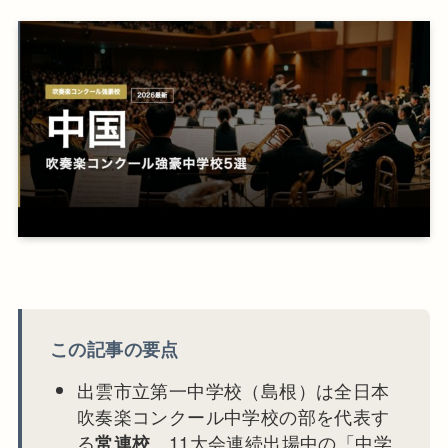
この記事の要点
出雲市立第一中学校（島根）は全日本
吹奏楽コンクール中学校の部を代表す
る
。11大会連続出場中の「中学
常連校