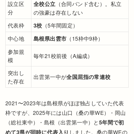
設立区
（合同バンド含む）。私立
全校公立
分
の強豪は存在しない
代表枠
（5年間固定）
3校
中心地
（15枠中9枠）
島根県出雲市
参加規
毎年21校前後（A編成）
模
突出し
出雲第一中が
全国屈指の常連校
た存在
2021〜2023年は島根県がほぼ独占していた代表
枠ですが、2025年には山口（桑の華WE）・岡山
（総社東中）・島根（出雲第一中）と
5年間で初
しました。桑の華WEの
めて3県が同時に代表入り