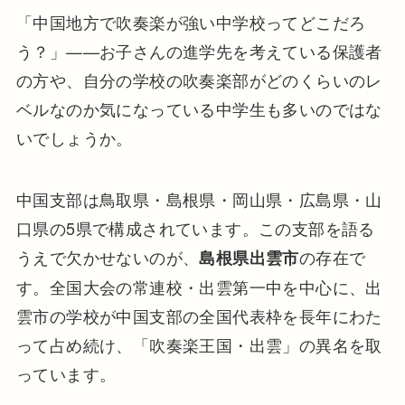
「中国地方で吹奏楽が強い中学校ってどこだろ
う？」——お子さんの進学先を考えている保護者
の方や、自分の学校の吹奏楽部がどのくらいのレ
ベルなのか気になっている中学生も多いのではな
いでしょうか。
中国支部は鳥取県・島根県・岡山県・広島県・山
口県の5県で構成されています。この支部を語る
うえで欠かせないのが、
の存在で
島根県出雲市
す。全国大会の常連校・出雲第一中を中心に、出
雲市の学校が中国支部の全国代表枠を長年にわた
って占め続け、「吹奏楽王国・出雲」の異名を取
っています。