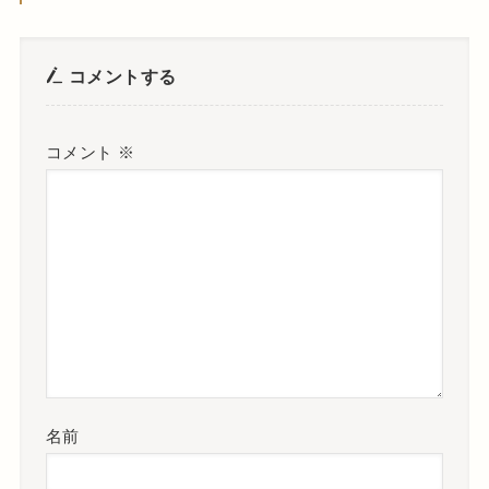
コメントする
コメント
※
名前