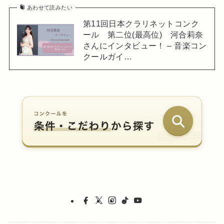
あわせて読みたい
第11回日本クラリネットコンク
ール 第二位(最高位) 河合莉奈
さんにインタビュー！ – 音楽コン
クールガイ…