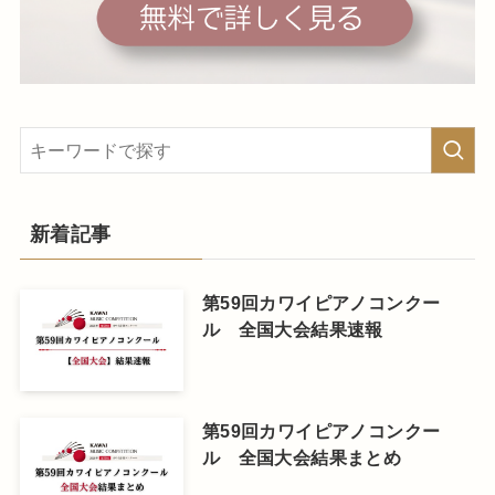
新着記事
第59回カワイピアノコンクー
ル 全国大会結果速報
第59回カワイピアノコンクー
ル 全国大会結果まとめ