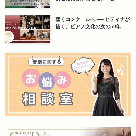
聴くコンクールへ ── ピティナが
描く、ピアノ文化の次の50年