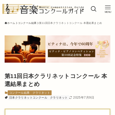
MENU
ホーム
コンクール結果
第11回日本クラリネットコンクール 本選結果まとめ
第11回日本クラリネットコンクール 本
選結果まとめ
コンクール結果
クラリネット
2025年7月9日
日本クラリネットコンクール
クラリネット