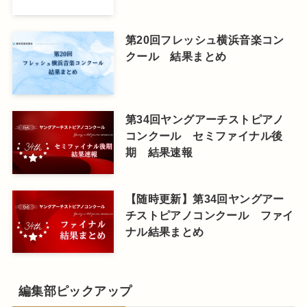
第20回フレッシュ横浜音楽コン
クール 結果まとめ
第34回ヤングアーチストピアノ
コンクール セミファイナル後
期 結果速報
【随時更新】第34回ヤングアー
チストピアノコンクール ファイ
ナル結果まとめ
編集部ピックアップ