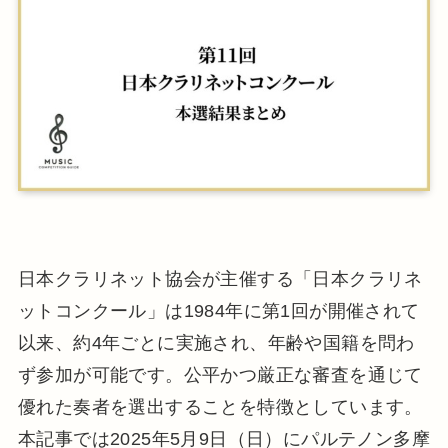
日本クラリネット協会が主催する「日本クラリネ
ットコンクール」は1984年に第1回が開催されて
以来、約4年ごとに実施され、年齢や国籍を問わ
ず参加が可能です。公平かつ厳正な審査を通じて
優れた奏者を選出することを特徴としています。
本記事では2025年5月9日（日）にパルテノン多摩