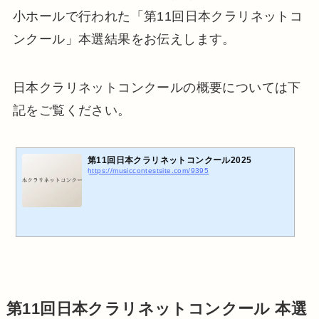
小ホールで行われた「第11回日本クラリネットコ
ンクール」本選結果をお伝えします。
日本クラリネットコンクールの概要については下
記をご覧ください。
第11回日本クラリネットコンクール2025
https://musiccontestsite.com/9395
第11回日本クラリネットコンクール 本選