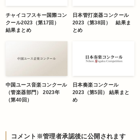
チャイコフスキー国際コン
日本管打楽器コンクール
クール2023（第17回）
2023（第38回） 結果ま
結果まとめ
とめ
中国ユース音楽コンクール
日本奏楽コンクール
（管楽器部門） 2023年
2023（第5回） 結果まと
（第40回）
め
コメント※管理者承認後に公開されます