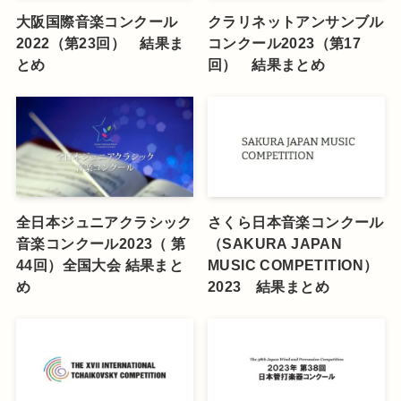
大阪国際音楽コンクール
クラリネットアンサンブル
2022（第23回） 結果ま
コンクール2023（第17
とめ
回） 結果まとめ
全日本ジュニアクラシック
さくら日本音楽コンクール
音楽コンクール2023（ 第
（SAKURA JAPAN
44回）全国大会 結果まと
MUSIC COMPETITION）
め
2023 結果まとめ