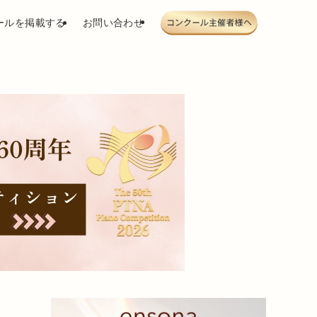
ールを掲載する
お問い合わせ