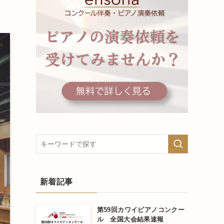
新着記事
第59回カワイピアノコンクー
ル 全国大会結果速報