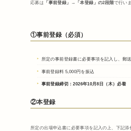
応募は
「事前登録」→「本登録」の2段階
で行い
①事前登録（必須）
所定の事前登録書に必要事項を記入し、郵送
事前登録料 5,000円を振込
事前登録締切：2026年10月8日（木）必着
②本登録
所定の出場申込書に必要事項を記入の上、下記添付