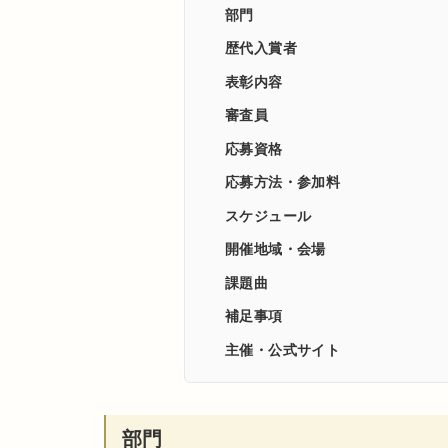
部門
歴代入賞者
表彰内容
審査員
応募資格
応募方法・参加料
スケジュール
開催地域・会場
課題曲
補足事項
主催・公式サイト
部門