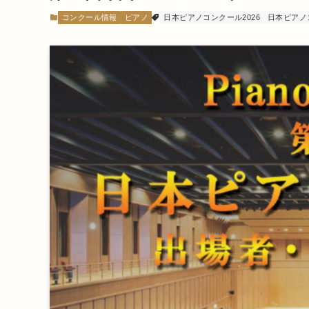
コンクール情報
ピアノ
日本ピアノコンクール2026
日本ピアノ