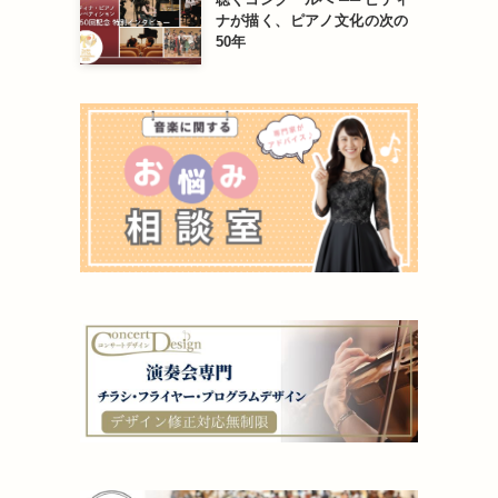
ナが描く、ピアノ文化の次の
50年