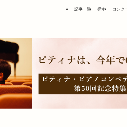
記事一覧
探す
コンク