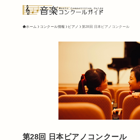
ホーム
コンクール情報
ピアノ
第28回 日本ピアノコンクール
第28回 日本ピアノコンクール