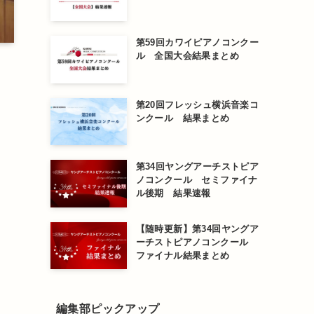
第59回カワイピアノコンクー
ル 全国大会結果まとめ
第20回フレッシュ横浜音楽コ
ンクール 結果まとめ
第34回ヤングアーチストピア
ノコンクール セミファイナ
ル後期 結果速報
【随時更新】第34回ヤングア
ーチストピアノコンクール
ファイナル結果まとめ
編集部ピックアップ