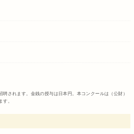
招聘されます。金銭の授与は日本円。本コンクールは（公財）
ます。