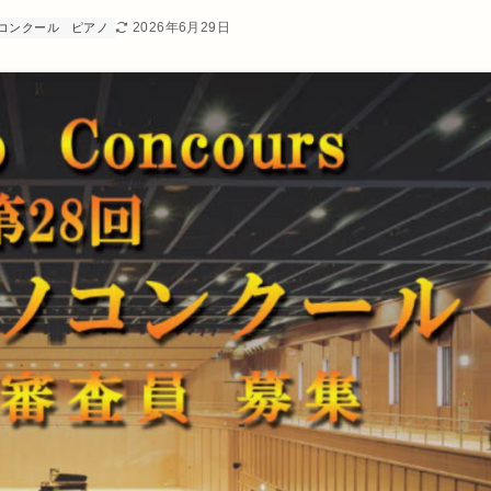
2026年6月29日
コンクール
ピアノ