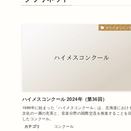
ヴァイオリン / 
ハイメスコンクール 2024年（第36回）
1989年に始まった「ハイメスコンクール」は、北海道におけ
文化の一層の充実と、音楽分野の国際交流を推進することを
したコンクール。
カテゴリ
コンクール