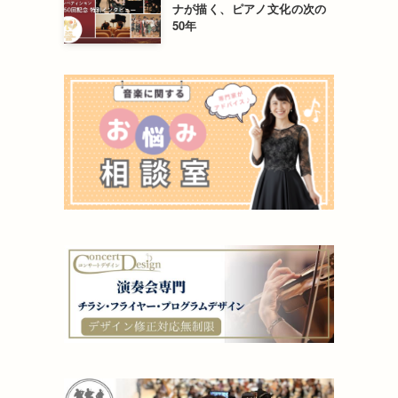
ナが描く、ピアノ文化の次の
50年