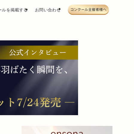
ールを掲載する
お問い合わせ