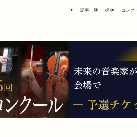
記事一覧
探す
コンク