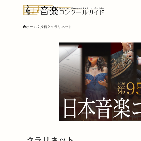
ホーム
投稿
クラリネット
クラリネット