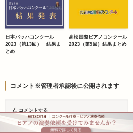
日本バッハコンクール
高松国際ピアノコンクール
2023（第13回） 結果ま
2023（第5回）結果まとめ
とめ
コメント※管理者承認後に公開されます
コメントする
コメント
※