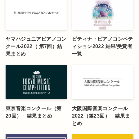
ヤマハジュニアピアノコン
ピティナ・ピアノコンペテ
クール2022（ 第7回）結
ィション2022 結果/受賞者
果まとめ
一覧
東京音楽コンクール（第
大阪国際音楽コンクール
20回） 結果まとめ
2022（第23回） 結果ま
とめ