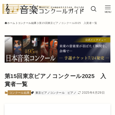
MENU
ホーム
コンクール結果
第15回東京ピアノコンクール2025 入賞者一覧
第15回東京ピアノコンクール2025 入
賞者一覧
2025年4月29日
コンクール結果
東京ピアノコンクール
ピアノ