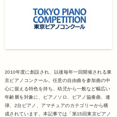
2010年度に創設され、以後毎年一回開催される東
京ピアノコンクール。任意の自由曲を参加曲の中
心に据える特色を持ち、幼児から一般など幅広い
年齢層を対象に、ピアノソロ、ピアノ協奏曲、連
弾、2台ピアノ、アマチュアのカテゴリーから構
成されています。本記事では「第15回東京ピアノ