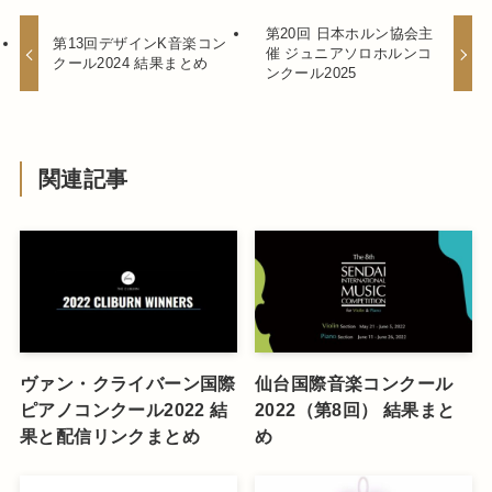
第20回 日本ホルン協会主
第13回デザインK音楽コン
催 ジュニアソロホルンコ
クール2024 結果まとめ
ンクール2025
関連記事
ヴァン・クライバーン国際
仙台国際音楽コンクール
ピアノコンクール2022 結
2022（第8回） 結果まと
果と配信リンクまとめ
め