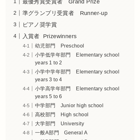
最優秀賞受賞者 Grand Prize
準グランプリ受賞者 Runner-up
ピアノ奨学賞
入賞者 Prizewinners
幼児部門 Preschool
小学低学年部門 Elementary school
years 1 to 2
小学中学年部門 Elementary school
years 3 to 4
小学高学年部門 Elementary school
years 5 to 6
中学部門 Junior high school
高校部門 High school
大学部門 University
一般A部門 General A