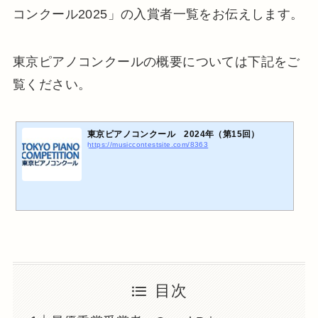
コンクール2025」の入賞者一覧をお伝えします。
東京ピアノコンクールの概要については下記をご
覧ください。
東京ピアノコンクール 2024年（第15回）
https://musiccontestsite.com/8363
目次