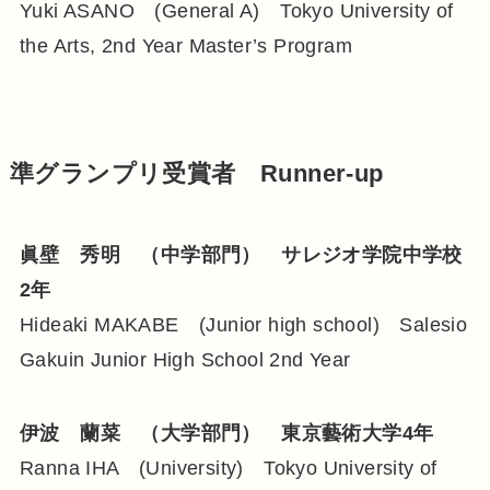
Yuki ASANO (General A) Tokyo University of
the Arts, 2nd Year Master’s Program
準グランプリ受賞者 Runner-up
眞壁 秀明 （中学部門） サレジオ学院中学校
2年
Hideaki MAKABE (Junior high school) Salesio
Gakuin Junior High School 2nd Year
伊波 蘭菜 （大学部門） 東京藝術大学4年
Ranna IHA (University) Tokyo University of