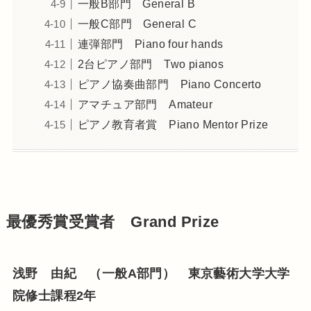
一般B部門 General B
一般C部門 General C
連弾部門 Piano four hands
2台ピアノ部門 Two pianos
ピアノ協奏曲部門 Piano Concerto
アマチュア部門 Amateur
ピアノ教育者賞 Piano Mentor Prize
最優秀賞受賞者 Grand Prize
浅野 由紀 （一般A部門） 東京藝術大学大学
院修士課程2年