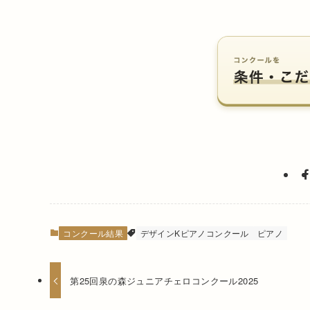
コンクール結果
デザインKピアノコンクール
ピアノ
第25回泉の森ジュニアチェロコンクール2025