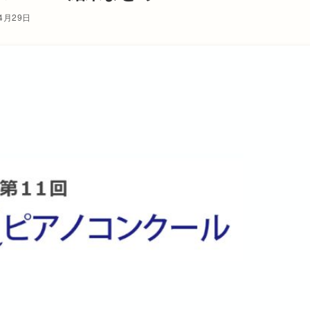
4月29日