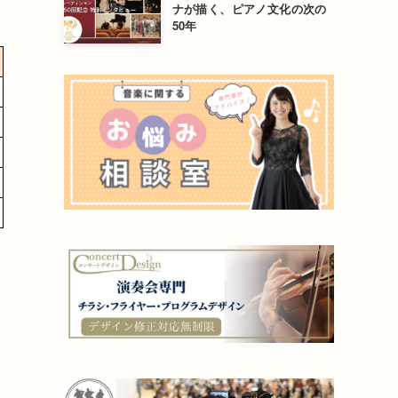
ナが描く、ピアノ文化の次の
50年