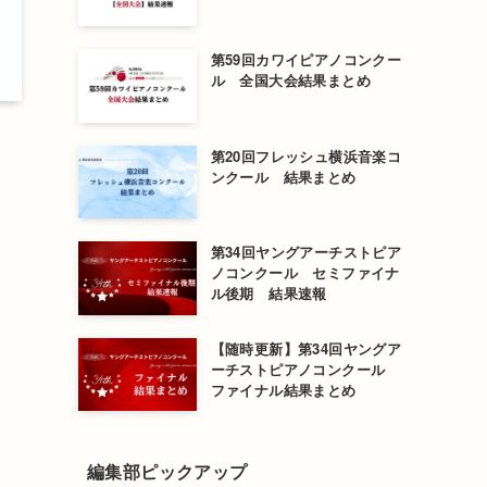
第59回カワイピアノコンクー
ル 全国大会結果まとめ
第20回フレッシュ横浜音楽コ
ンクール 結果まとめ
第34回ヤングアーチストピア
ノコンクール セミファイナ
ル後期 結果速報
【随時更新】第34回ヤングア
ーチストピアノコンクール
ファイナル結果まとめ
編集部ピックアップ