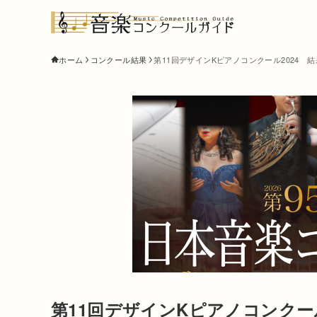
ホーム
コンクール結果
第11回デザインKピアノコンクール2024 
第11回デザインKピアノコンクー