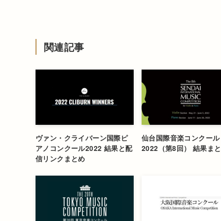
関連記事
ヴァン・クライバーン国際ピ
仙台国際音楽コンクール
アノコンクール2022 結果と配
2022（第8回） 結果ま
信リンクまとめ