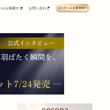
ールを掲載する
お問い合わせ