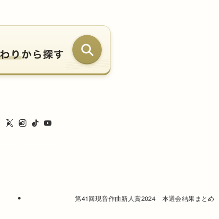
第41回現音作曲新人賞2024 本選会結果まとめ