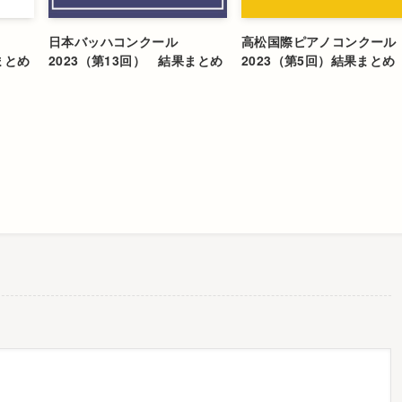
日本バッハコンクール
高松国際ピアノコンクール
まとめ
2023（第13回） 結果まとめ
2023（第5回）結果まとめ
す