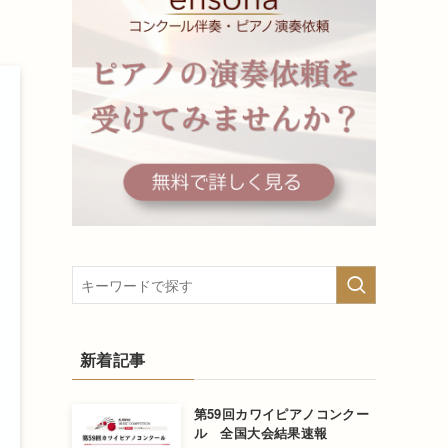
新着記事
第59回カワイピアノコンクー
ル 全国大会結果速報