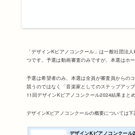
「デザインKピアノコンクール」は一般社団法人
つです。予選は動画審査のみですが、本選はホ
予選は希望者のみ、本選は全員が審査員からの
競うのではなく「音楽家としてのステップアッ
11回デザインKピアノコンクール2024結果ま
デザインKピアノコンクールの概要については下
デザインKピアノコンクール202