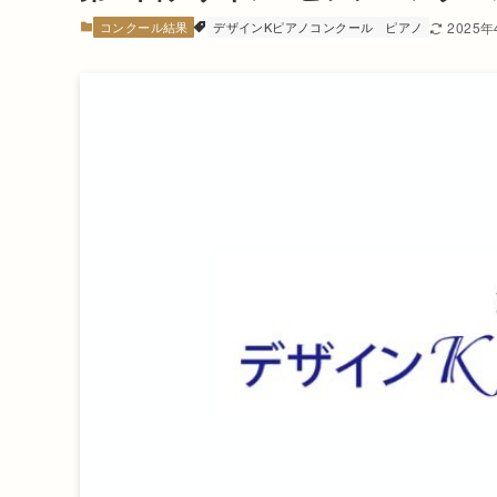
コンクール結果
デザインKピアノコンクール
ピアノ
2025年