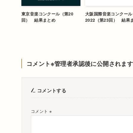
東京音楽コンクール（第20
大阪国際音楽コンクール
回） 結果まとめ
2022（第23回） 結果
コメント※管理者承認後に公開されま
コメントする
コメント
※