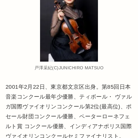
戸澤采紀(C)JUNICHIRO MATSUO
2001年2月22日、東京都文京区出身。第85回日本
音楽コンクール最年少優勝、ティボール・ ヴァル
ガ国際ヴァイオリンコンクール第2位(最高位)、ポ
セール財団コンクール優勝、ペーターローネフェ
ルト賞 コンクール優勝、インディアナポリス国際
ヴァイオリンコンクールセミファイナリスト。