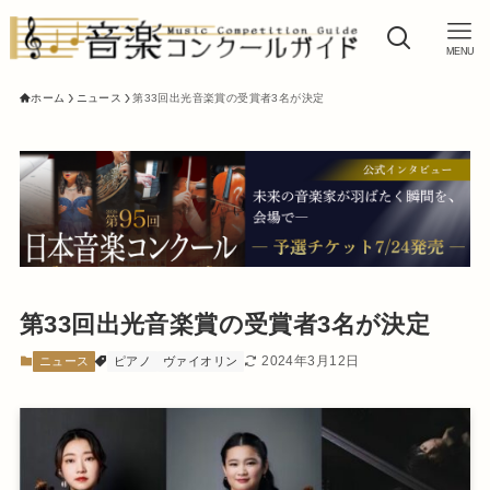
MENU
ホーム
ニュース
第33回出光音楽賞の受賞者3名が決定
第33回出光音楽賞の受賞者3名が決定
2024年3月12日
ニュース
ピアノ
ヴァイオリン