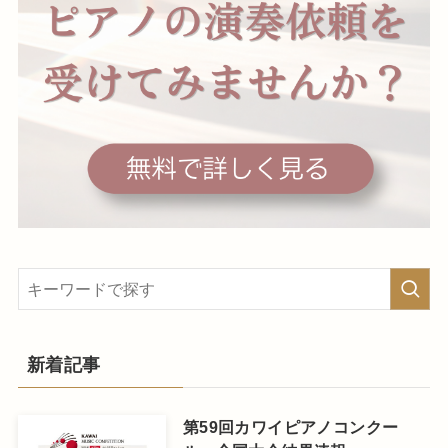
新着記事
第59回カワイピアノコンクー