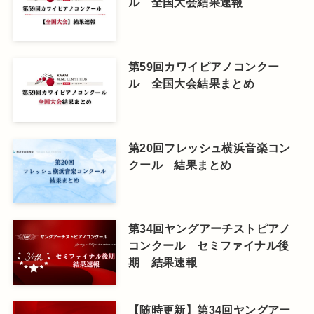
ル 全国大会結果速報
第59回カワイピアノコンクー
ル 全国大会結果まとめ
第20回フレッシュ横浜音楽コン
クール 結果まとめ
第34回ヤングアーチストピアノ
コンクール セミファイナル後
期 結果速報
【随時更新】第34回ヤングアー