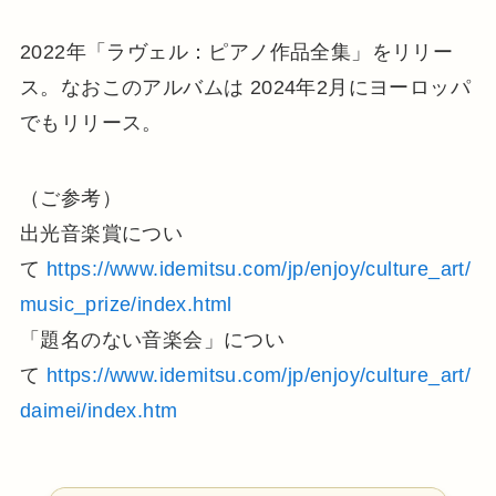
2022年「ラヴェル：ピアノ作品全集」をリリー
ス。なおこのアルバムは 2024年2月にヨーロッパ
でもリリース。
（ご参考）
出光音楽賞につい
て
https://www.idemitsu.com/jp/enjoy/culture_art/
music_prize/index.html
「題名のない音楽会」につい
て
https://www.idemitsu.com/jp/enjoy/culture_art/
daimei/index.htm