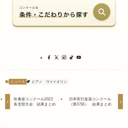
ニュース
ピアノ
ヴァイオリン
吹奏楽コンクール2022
日本管打楽器コンクール
各支部大会 結果まとめ
（第37回） 結果まとめ