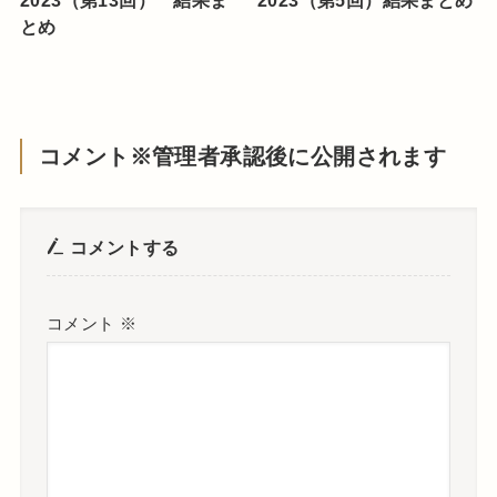
とめ
コメント※管理者承認後に公開されます
コメントする
コメント
※