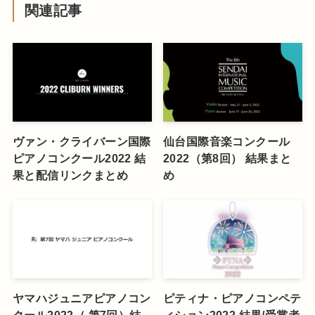
関連記事
ヴァン・クライバーン国際
仙台国際音楽コンクール
ピアノコンクール2022 結
2022（第8回） 結果まと
果と配信リンクまとめ
め
ヤマハジュニアピアノコン
ピティナ・ピアノコンペテ