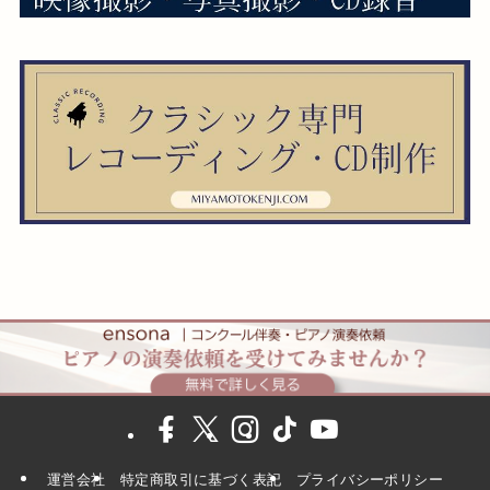
運営会社
特定商取引に基づく表記
プライバシーポリシー