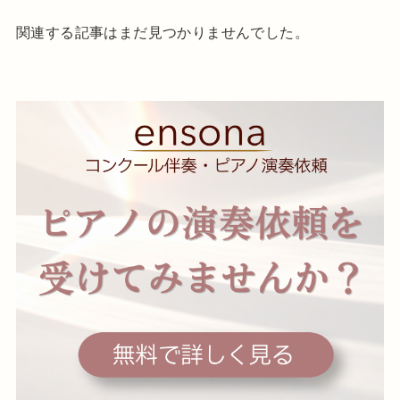
関連する記事はまだ見つかりませんでした。