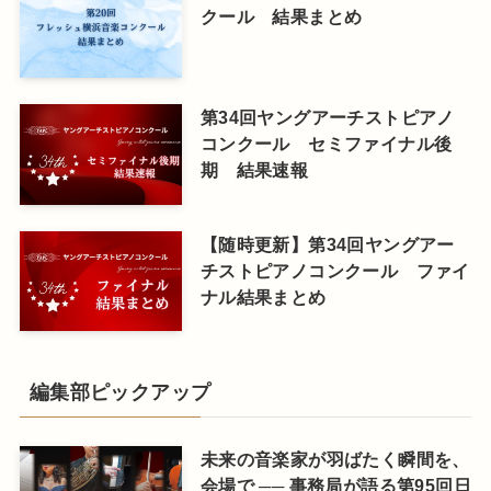
クール 結果まとめ
第34回ヤングアーチストピアノ
コンクール セミファイナル後
期 結果速報
【随時更新】第34回ヤングアー
チストピアノコンクール ファイ
ナル結果まとめ
編集部ピックアップ
未来の音楽家が羽ばたく瞬間を、
会場で ── 事務局が語る第95回日