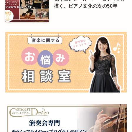
描く、ピアノ文化の次の50年