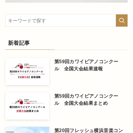
新着記事
第59回カワイピアノコンクー
ル 全国大会結果速報
第59回カワイピアノコンクー
ル 全国大会結果まとめ
第20回フレッシュ横浜音楽コン