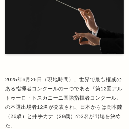
2025年6月26日（現地時間）、世界で最も権威の
ある指揮者コンクールの一つである『第12回アル
トゥーロ・トスカニーニ国際指揮者コンクール』
の本選出場者12名が発表され、日本からは岡本陸
（26歳）と井手カナ（29歳）の2名が出場を決め
た。