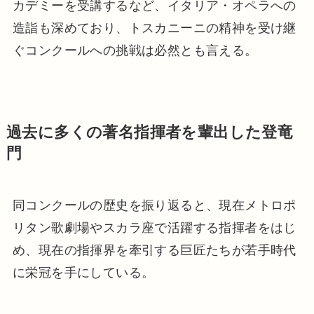
カデミーを受講するなど、イタリア・オペラへの
造詣も深めており、トスカニーニの精神を受け継
ぐコンクールへの挑戦は必然とも言える。
過去に多くの著名指揮者を輩出した登竜
門
同コンクールの歴史を振り返ると、現在メトロポ
リタン歌劇場やスカラ座で活躍する指揮者をはじ
め、現在の指揮界を牽引する巨匠たちが若手時代
に栄冠を手にしている。