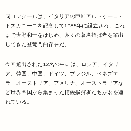
同コンクールは、イタリアの巨匠アルトゥーロ・
トスカニーニを記念して1985年に設立され、これ
まで大野和士をはじめ、多くの著名指揮者を輩出
してきた登竜門的存在だ。
今回選出された12名の中には、ロシア、イタリ
ア、韓国、中国、ドイツ、ブラジル、ベネズエ
ラ、オーストリア、アメリカ、オーストラリアな
ど世界各国から集まった精鋭指揮者たちが名を連
ねている。