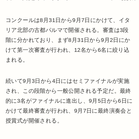
コンクールは8月31日から9月7日にかけて、イタ
リア北部の古都パルマで開催される。審査は3段
階に分かれており、まず8月31日から9月2日にか
けて第一次審査が行われ、12名から6名に絞り込
まれる。
続いて9月3日から4日にはセミファイナルが実施
され、この段階から一般公開される予定だ。最終
的に3名がファイナルに進出し、9月5日から6日に
かけて最終審査が行われ、9月7日に最終演奏会と
授賞式が開催される。