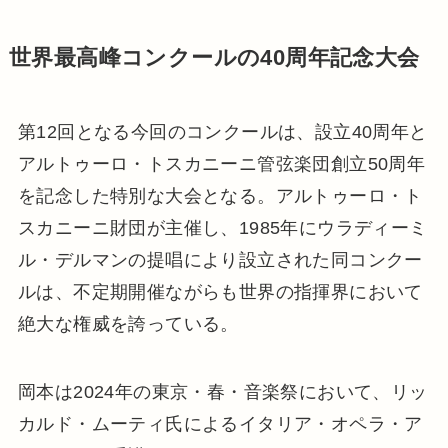
世界最高峰コンクールの40周年記念大会
第12回となる今回のコンクールは、設立40周年と
アルトゥーロ・トスカニーニ管弦楽団創立50周年
を記念した特別な大会となる。アルトゥーロ・ト
スカニーニ財団が主催し、1985年にウラディーミ
ル・デルマンの提唱により設立された同コンクー
ルは、不定期開催ながらも世界の指揮界において
絶大な権威を誇っている。
岡本は2024年の東京・春・音楽祭において、リッ
カルド・ムーティ氏によるイタリア・オペラ・ア