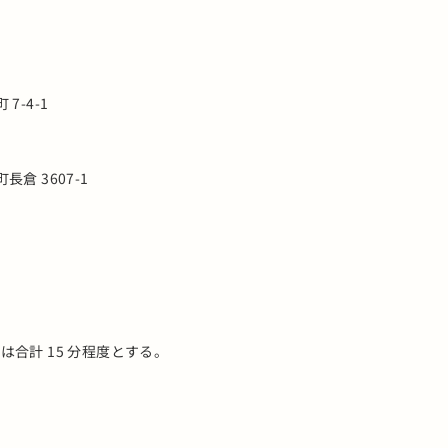
7-4-1
長倉 3607-1
は合計 15 分程度とする。