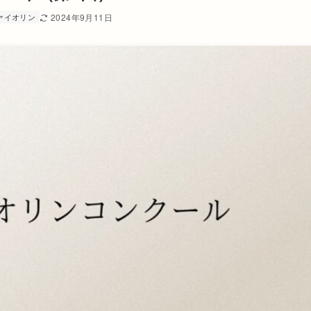
ァイオリン
2024年9月11日