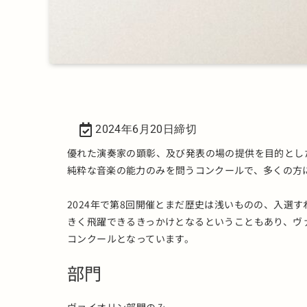
2024年6月20日締切
優れた演奏家の顕彰、及び発表の場の提供を目的とし
純粋な音楽の能力のみを問うコンクールで、多くの方
2024年で第8回開催とまだ歴史は浅いものの、入選
きく飛躍できるきっかけとなるということもあり、ヴ
コンクールとなっています。
部門