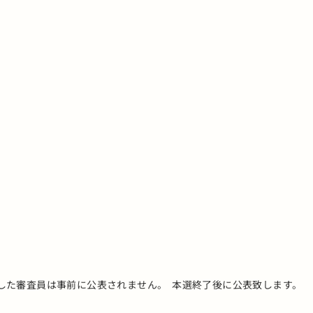
した審査員は事前に公表されません。 本選終了後に公表致します。