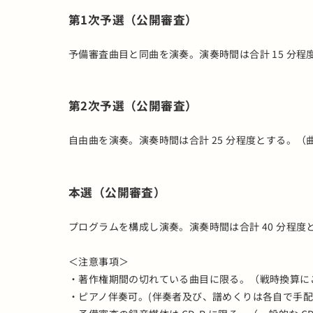
第1次予選（公開審査）
予備審査曲目と同曲を演奏。演奏時間は合計 15 分
第2次予選（公開審査）
自由曲を演奏。演奏時間は合計 25 分程度とする。（
本選（公開審査）
プログラムを構成し演奏。演奏時間は合計 40 分程
・
＜注意事項＞
・著作権期間の切れている曲目に限る。（戦時換算
・ピアノ伴奏可。(伴奏者及び、譜めくりは各自で手配