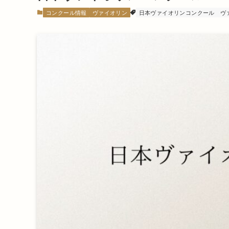
コンクール情報
ヴァイオリン
日本ヴァイオリンコンクール
ヴ