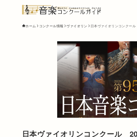
ホーム
コンクール情報
ヴァイオリン
日本ヴァイオリンコンクール 
日本ヴァイオリンコンクール 20