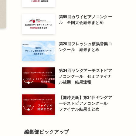
第59回カワイピアノコンクー
ル 全国大会結果まとめ
第20回フレッシュ横浜音楽コ
ンクール 結果まとめ
第34回ヤングアーチストピア
ノコンクール セミファイナ
ル後期 結果速報
【随時更新】第34回ヤングア
ーチストピアノコンクール
ファイナル結果まとめ
編集部ピックアップ