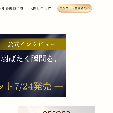
ールを掲載する
お問い合わせ