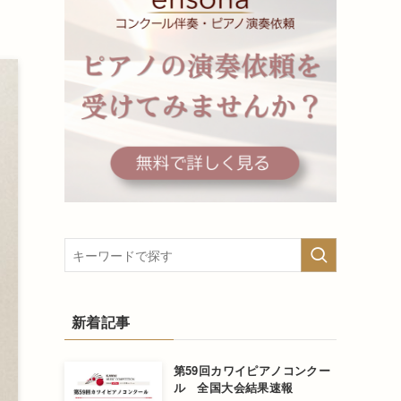
新着記事
第59回カワイピアノコンクー
ル 全国大会結果速報