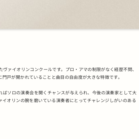
たヴァイオリンコンクールです。
プロ・アマの制限がなく経歴不問、
に門戸が開かれていることと曲目の自由度が大きな特徴です。
すればソロの演奏会を開くチャンスが与えられ、今後の演奏家として大
ァイオリンの腕を磨いている演奏者にとってチャレンジしがいのある