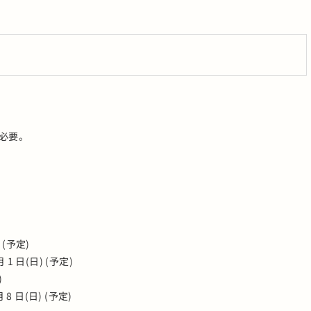
円必要。
 (予定)
 月 1 日(日) (予定)
定)
 8 日(日) (予定)