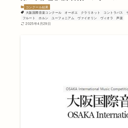
コンクール結果
大阪国際音楽コンクール
オーボエ
クラリネット
コントラバス
フルート
ホルン
ユーフォニアム
ヴァイオリン
ヴィオラ
声楽
2025年4月29日