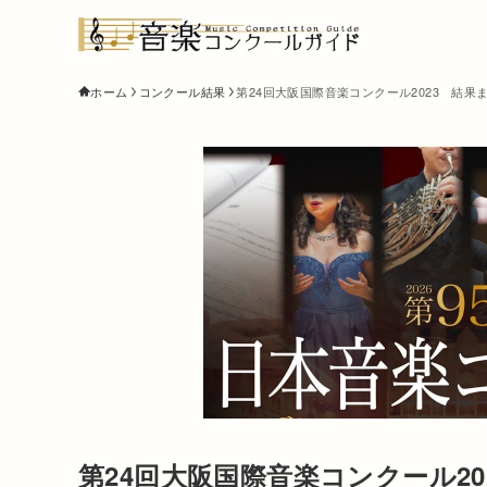
ホーム
コンクール結果
第24回大阪国際音楽コンクール2023 結果
第24回大阪国際音楽コンクール20