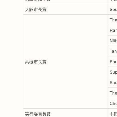
大阪市長賞
Se
Tha
Ra
Ni
Ta
高槻市長賞
Ph
Su
Sa
Th
Ch
実行委員長賞
中