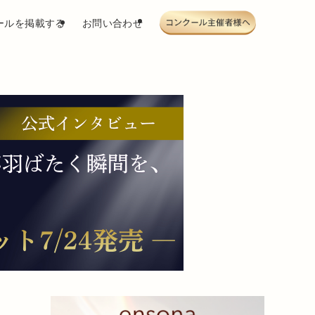
ールを掲載する
お問い合わせ