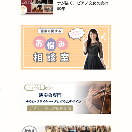
ナが描く、ピアノ文化の次の
50年