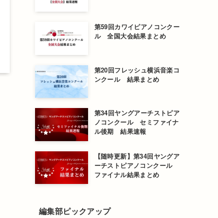
第59回カワイピアノコンクー
ル 全国大会結果まとめ
第20回フレッシュ横浜音楽コ
ンクール 結果まとめ
第34回ヤングアーチストピア
ノコンクール セミファイナ
、
ル後期 結果速報
【随時更新】第34回ヤングア
ーチストピアノコンクール
ファイナル結果まとめ
編集部ピックアップ