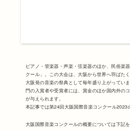
ピアノ・管楽器・声楽・弦楽器のほか、民俗楽
クール」。この大会は、大阪から世界へ羽ばたく
大阪発の音楽の祭典として毎年盛り上がってい
門の入賞者や受賞者には、賞金のほか国内外の
が与えられます。
本記事では第24回大阪国際音楽コンクール202
大阪国際音楽コンクールの概要については下記