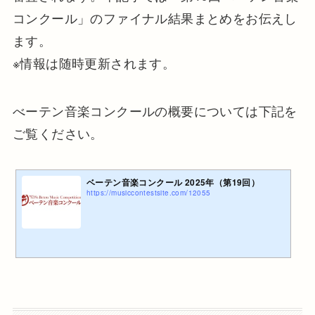
コンクール」のファイナル結果まとめをお伝えし
ます。
※情報は随時更新されます。
べーテン音楽コンクールの概要については下記を
ご覧ください。
ベーテン音楽コンクール 2025年（第19回）
https://musiccontestsite.com/12055