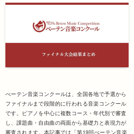
べーテン音楽コンクールは、全国各地で予選から
ファイナルまで段階的に行われる音楽コンクール
です。ピアノを中心に複数コース・年代別で審査
し、課題曲・自由曲の両面から基礎力と表現力が
審査されます。本記事では「第19回べーテン音楽