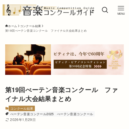
MENU
ホーム
コンクール結果
第19回べーテン音楽コンクール ファイナル大会結果まとめ
第19回べーテン音楽コンクール ファ
イナル大会結果まとめ
コンクール結果
べーテン音楽コンクール2025
べーテン音楽コンクール
2026年1月29日