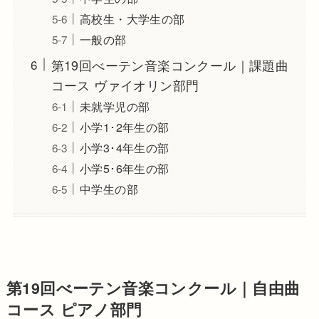
高校生・大学生の部
一般の部
第19回べーテン音楽コンクール｜課題曲
コース ヴァイオリン部門
未就学児の部
小学1･2年生の部
小学3･4年生の部
小学5･6年生の部
中学生の部
第19回べーテン音楽コンクール｜自由曲
コース ピアノ部門