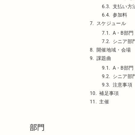
支払い方
参加料
スケジュール
A・B部門
シニア部
開催地域・会場
課題曲
A・B部門
シニア部
注意事項
補足事項
主催
部門