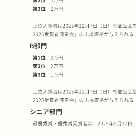
第3位
：2万円
上位入賞者は2025年12月7日（日）杉並公
2025受賞者演奏会」の出場資格が与えられる
B部門
第1位
：3万円
第2位
：2万円
第3位
：1万円
上位入賞者は2025年12月7日（日）杉並公
2025受賞者演奏会」の出場資格が与えられる
シニア部門
最優秀賞・優秀賞受賞者は、2025年9月27