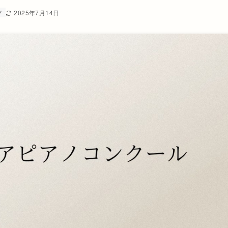
ノ
2025年7月14日