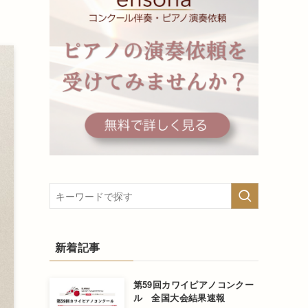
新着記事
第59回カワイピアノコンクー
ル 全国大会結果速報