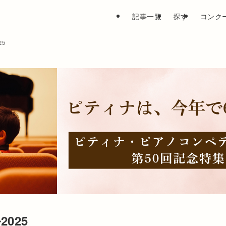
記事一覧
探す
コンク
5
025