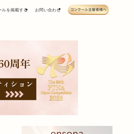
ールを掲載する
お問い合わせ