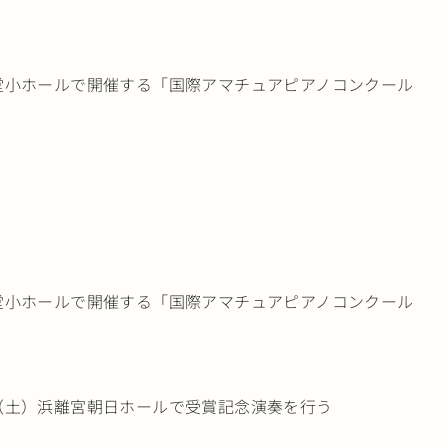
会堂小ホールで開催する「国際アマチュアピアノコンクール
会堂小ホールで開催する「国際アマチュアピアノコンクール
日（土）浜離宮朝日ホールで受賞記念演奏を行う