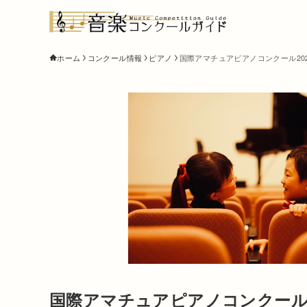
ホーム
コンクール情報
ピアノ
国際アマチュアピアノコンクール202
国際アマチュアピアノコンクール2