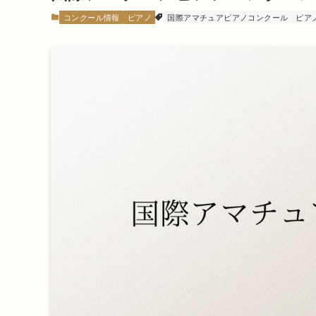
コンクール情報
ピアノ
国際アマチュアピアノコンクール
ピア