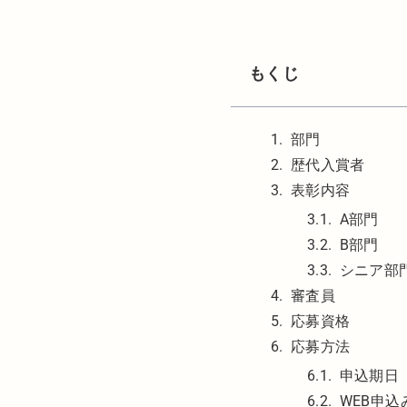
もくじ
部門
歴代入賞者
表彰内容
A部門
B部門
シニア部
審査員
応募資格
応募方法
申込期日
WEB申込