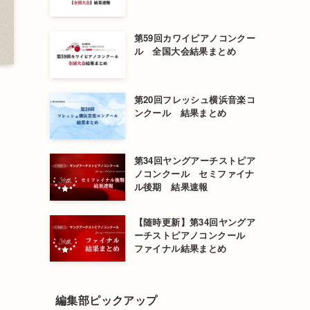
第59回カワイピアノコンクー
ル 全国大会結果まとめ
第20回フレッシュ横浜音楽コ
ンクール 結果まとめ
第34回ヤングアーチストピア
ノコンクール セミファイナ
ル後期 結果速報
【随時更新】第34回ヤングア
ーチストピアノコンクール
ファイナル結果まとめ
編集部ピックアップ