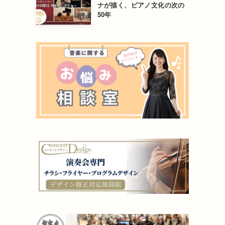
ナが描く、ピアノ文化の次の
50年