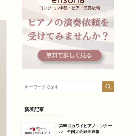
新着記事
第59回カワイピアノコンクー
ル 全国大会結果速報