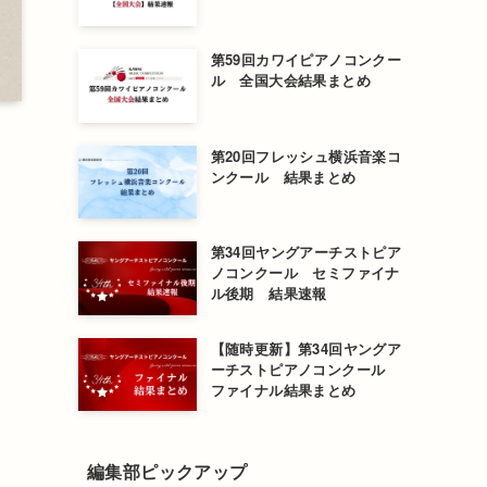
第59回カワイピアノコンクー
ル 全国大会結果まとめ
第20回フレッシュ横浜音楽コ
ンクール 結果まとめ
第34回ヤングアーチストピア
ノコンクール セミファイナ
ル後期 結果速報
【随時更新】第34回ヤングア
ーチストピアノコンクール
ファイナル結果まとめ
編集部ピックアップ