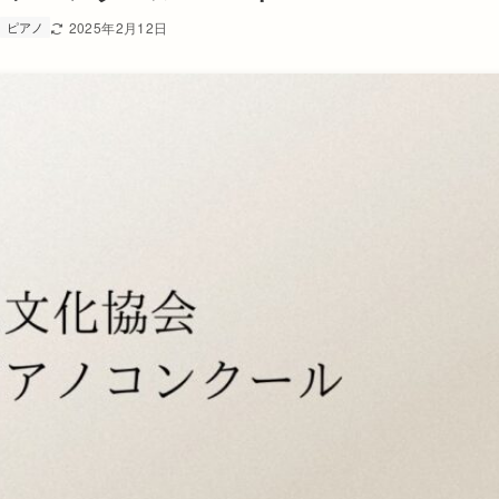
ピアノ
2025年2月12日