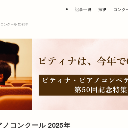
記事一覧
探す
コンク
ンクール 2025年
ノコンクール 2025年