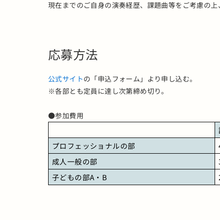
現在までのご自身の演奏経歴、課題曲等をご考慮の上
応募方法
公式サイト
の「申込フォーム」より申し込む。
※各部とも定員に達し次第締め切り。
●参加費用
プロフェッショナルの部
成人一般の部
子どもの部A・B