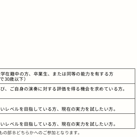
大学在籍中の方、卒業生、または同等の能力を有する方
点で30歳以下）
学び、ご自身の演奏に対する評価を得る機会を求めている方。
高いレベルを目指している方、現在の実力を試したい方。
高いレベルを目指している方、現在の実力を試したい方。
もの部Ｂどちらかへのご参加となります。