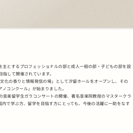
を主とするプロフェッショナルの部と成人一般の部・子どもの部を設
目指して開催されています。
ス文化の香りと情報発信の場」として汐留ホールをオープンし、その
ピアノコンクール」が始まりました。
の音楽留学生ガラコンサートの開催、著名音楽院教授のマスタークラ
国内で学ぶ方、留学を目指す方にとっても、今後の活躍に一助をなす