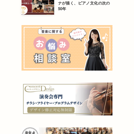
ナが描く、ピアノ文化の次の
50年