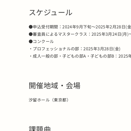
スケジュール
●申込受付期間：2024年9月下旬～2025年2月28日(金
●審査員によるマスタークラス：2025年3月24日(月)～
●コンクール
・プロフェッショナルの部：2025年3月28日(金)
・成人一般の部・子どもの部A・子どもの部B：2025年3
開催地域・会場
汐留ホール（東京都）
課題曲