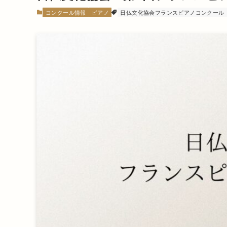
コンクール情報
ピアノ
日仏文化協会フランスピアノコンクール