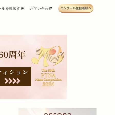
ールを掲載する
お問い合わせ