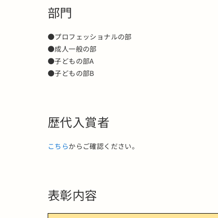
部門
●プロフェッショナルの部
●成人一般の部
●子どもの部A
●子どもの部B
歴代入賞者
こちら
からご確認ください。
表彰内容