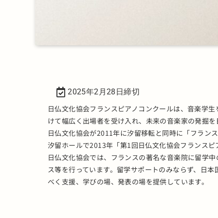
2025年2月28日締切
日仏文化協会フランスピアノコンクールは、音楽学生
けて幅広く出場者を受け入れ、未来の音楽家の発掘を
日仏文化協会が2011年に汐留移転と同時に「フラン
汐留ホールで2013年「第1回日仏文化協会フランス
日仏文化協会では、フランスの著名な音楽院に留学中
ス等を行っています。留学サポートのみならず、日本
べく支援、学びの場、発表の場を提供しています。