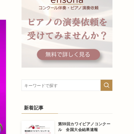
新着記事
第59回カワイピアノコンクー
ル 全国大会結果速報