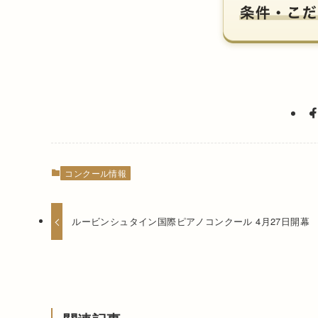
コンクール情報
ルービンシュタイン国際ピアノコンクール 4月27日開幕