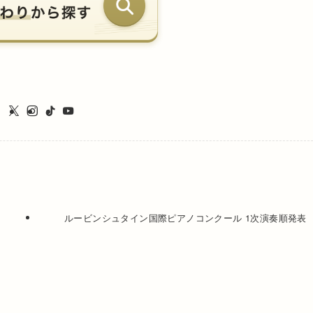
ルービンシュタイン国際ピアノコンクール 1次演奏順発表