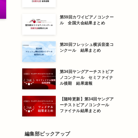
第59回カワイピアノコンクー
ル 全国大会結果まとめ
第20回フレッシュ横浜音楽コ
ンクール 結果まとめ
第34回ヤングアーチストピア
ノコンクール セミファイナ
ル後期 結果速報
【随時更新】第34回ヤングア
ーチストピアノコンクール
ファイナル結果まとめ
編集部ピックアップ