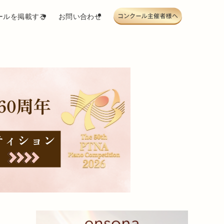
ールを掲載する
お問い合わせ