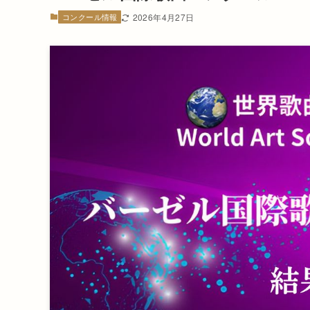
コンクール情報
2026年4月27日