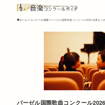
ホーム
コンクール情報
バーゼル国際歌曲コンクール2026 結果まと
バーゼル国際歌曲コンクール202