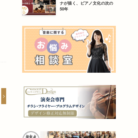
ナが描く、ピアノ文化の次の
50年