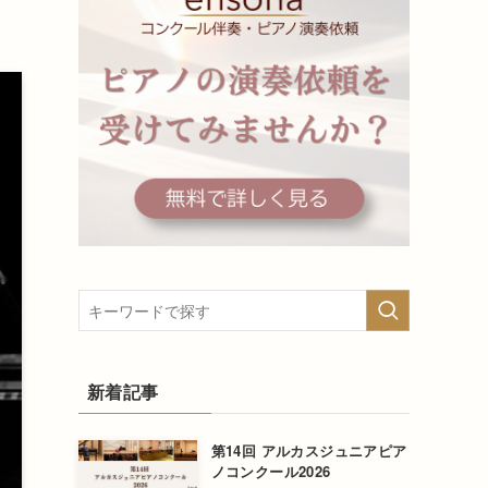
新着記事
第14回 アルカスジュニアピア
ノコンクール2026