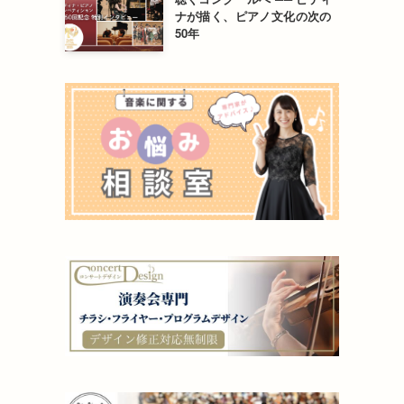
ナが描く、ピアノ文化の次の
50年
、