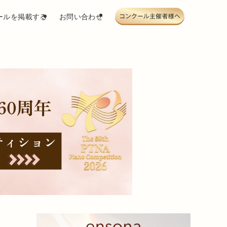
ールを掲載する
お問い合わせ