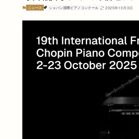
ニュース
ショパン国際ピアノコンクール
2025年10月3日