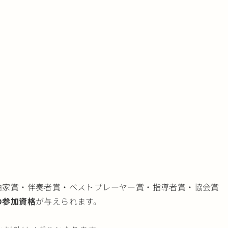
曲家賞・伴奏者賞・ベストプレーヤー賞・指導者賞・協会賞
の参加資格
が与えられます。