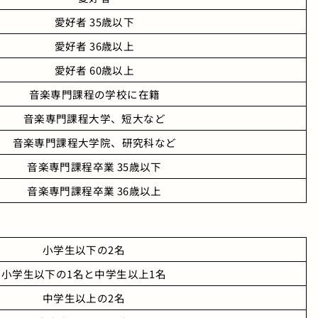
愛好者 35歳以下
愛好者 36歳以上
愛好者 60歳以上
音楽専門課程の学校に在籍
音楽専門課程大学、短大など
音楽専門課程大学院、研究科など
音楽専門課程卒業 35歳以下
音楽専門課程卒業 36歳以上
小学生以下の2名
小学生以下の1名と中学生以上1名
中学生以上の2名