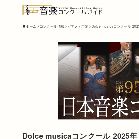
ホーム
コンクール情報
ピアノ / 声楽
Dolce musicaコンクール 2
Dolce musicaコンクール 202