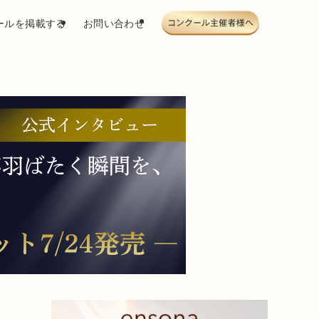
ールを掲載する
お問い合わせ