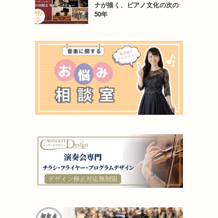
ナが描く、ピアノ文化の次の
50年