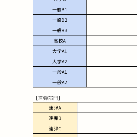
一般B1
一般B2
一般B3
高校A
大学A1
大学A2
一般A1
一般A2
【連弾部門】
連弾A
連弾B
連弾C