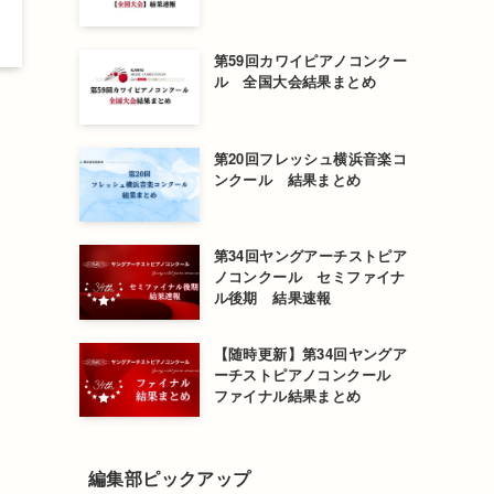
第59回カワイピアノコンクー
ル 全国大会結果まとめ
第20回フレッシュ横浜音楽コ
ンクール 結果まとめ
第34回ヤングアーチストピア
ノコンクール セミファイナ
ル後期 結果速報
【随時更新】第34回ヤングア
ーチストピアノコンクール
ファイナル結果まとめ
編集部ピックアップ