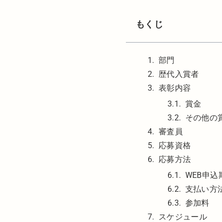
もくじ
部門
歴代入賞者
表彰内容
賞金
その他の
審査員
応募資格
応募方法
WEB申込
支払い方
参加料
スケジュール