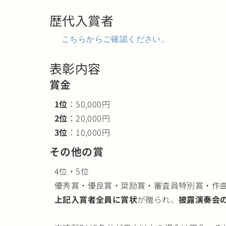
歴代入賞者
こちらからご確認ください。
表彰内容
賞金
1位
：50,000円
2位
：20,000円
3位
：10,000円
その他の賞
4位・5位
優秀賞・優良賞・奨励賞・審査員特別賞・作
上記入賞者全員に賞状
が贈られ、
披露演奏会