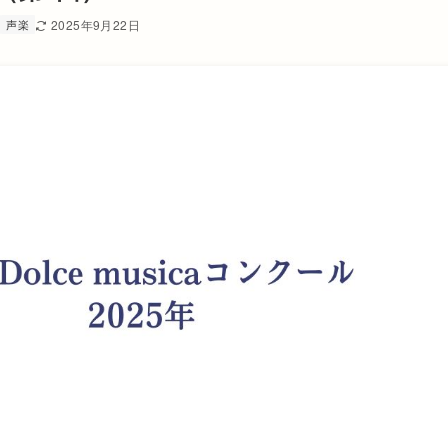
声楽
2025年9月22日