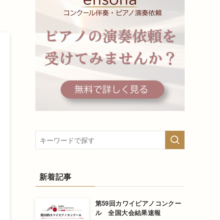
新着記事
第59回カワイピアノコンクー
ル 全国大会結果速報