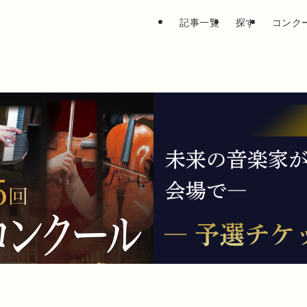
記事一覧
探す
コンク