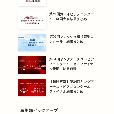
：
第59回カワイピアノコンクー
ル 全国大会結果まとめ
に
第20回フレッシュ横浜音楽コ
ンクール 結果まとめ
第34回ヤングアーチストピア
ノコンクール セミファイナ
ル後期 結果速報
【随時更新】第34回ヤングア
ーチストピアノコンクール
ファイナル結果まとめ
編集部ピックアップ