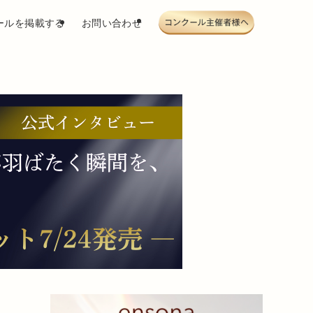
ールを掲載する
お問い合わせ