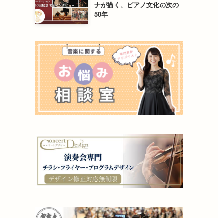
ナが描く、ピアノ文化の次の
50年