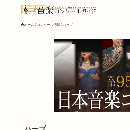
ホーム
コンクール情報
ハープ
ハープ