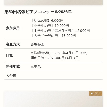
第50回名張ピアノコンクール2026年
【幼児の部】6,000円
【小学生の部】10,000円
参加費用
【中学生の部／高校生の部】12,000円
【大学／一般の部】13,000円
審査方式
会場審査
申込締め切り：2026年4月10日（金）
日程
開催日時：2026年6月14日（日）
開催地域
三重県
その他
ピアノ