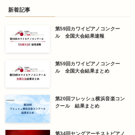
新着記事
第59回カワイピアノコンクー
ル 全国大会結果速報
第59回カワイピアノコンクー
ル 全国大会結果まとめ
第20回フレッシュ横浜音楽コン
クール 結果まとめ
第34回ヤングアーチストピアノ