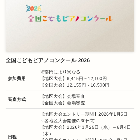
全国こどもピアノコンクール 2026
※部門により異なる
参加費用
【地区大会】8,415円～12,100円
【全国大会】12,155円～16,500円
【地区大会】会場審査
審査方式
【全国大会】会場審査
【地区大会エントリー期間】2026年1月5日
～各地区大会開催の30日前
【地区大会】2026年3月25日（水）～6月4日
（木）
日程