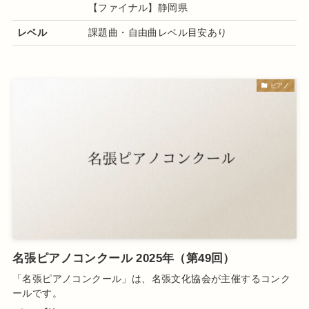
【ファイナル】静岡県
レベル
課題曲・自由曲レベル目安あり
ピアノ
名張ピアノコンクール 2025年（第49回）
「名張ピアノコンクール」は、名張文化協会が主催するコンク
ールです。