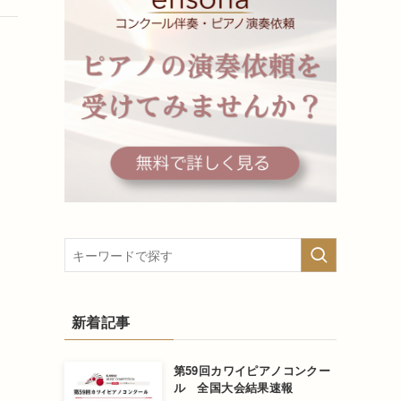
新着記事
第59回カワイピアノコンクー
ル 全国大会結果速報