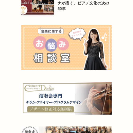
ナが描く、ピアノ文化の次の
50年