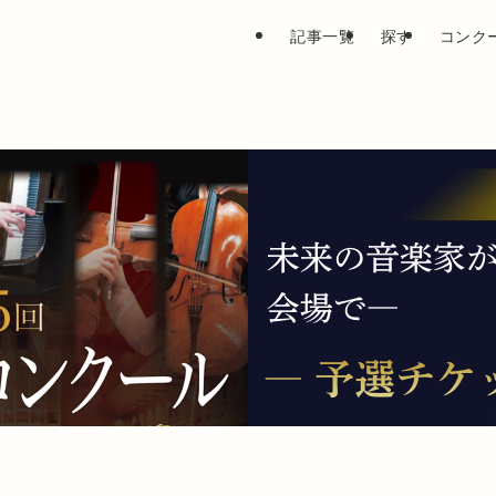
記事一覧
探す
コンク