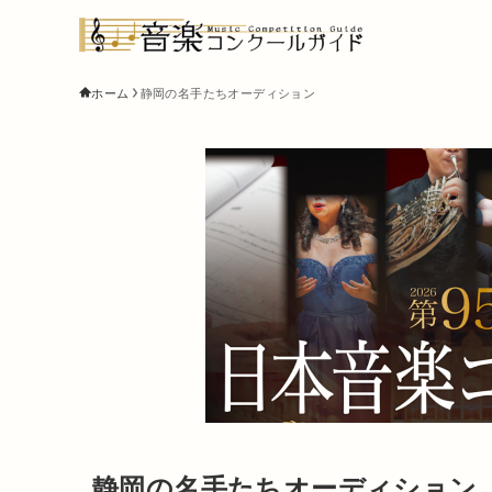
ホーム
静岡の名手たちオーディション
静岡の名手たちオーディション