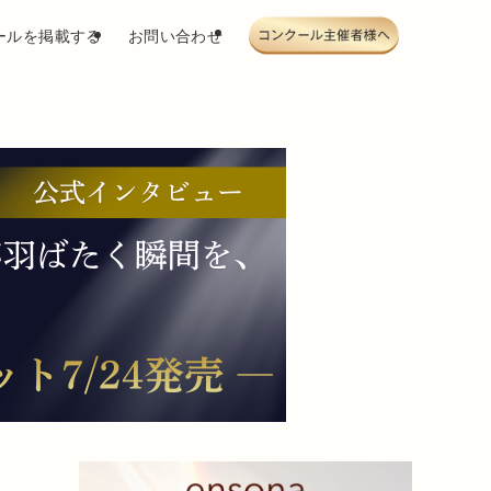
ールを掲載する
お問い合わせ