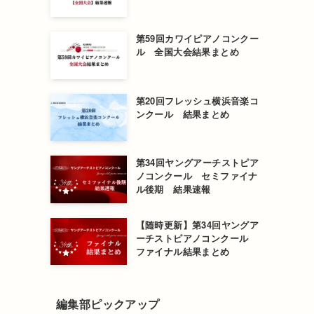
第59回カワイピアノコンクー
ル 全国大会結果まとめ
第20回フレッシュ横浜音楽コ
ンクール 結果まとめ
第34回ヤングアーチストピア
ノコンクール セミファイナ
ル後期 結果速報
【随時更新】第34回ヤングア
ーチストピアノコンクール
ファイナル結果まとめ
編集部ピックアップ