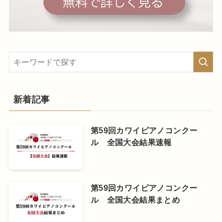
新着記事
第59回カワイピアノコンクー
ル 全国大会結果速報
第59回カワイピアノコンクー
ル 全国大会結果まとめ