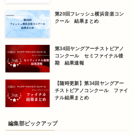
第20回フレッシュ横浜音楽コン
クール 結果まとめ
第34回ヤングアーチストピアノ
コンクール セミファイナル後
期 結果速報
【随時更新】第34回ヤングアー
チストピアノコンクール ファイ
ナル結果まとめ
編集部ピックアップ