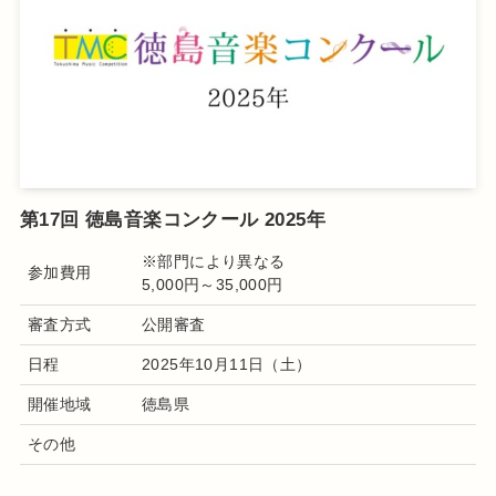
第17回 徳島音楽コンクール 2025年
※部門により異なる
参加費用
5,000円～35,000円
審査方式
公開審査
日程
2025年10月11日（土）
開催地域
徳島県
その他