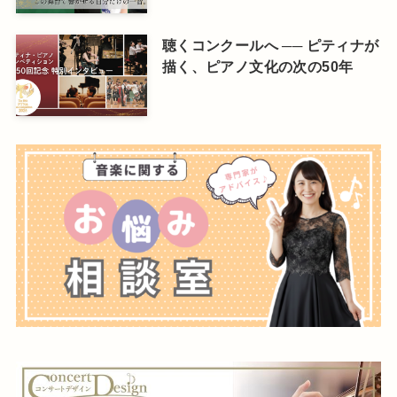
聴くコンクールへ ── ピティナが
描く、ピアノ文化の次の50年