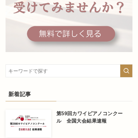
新着記事
第59回カワイピアノコンクー
ル 全国大会結果速報