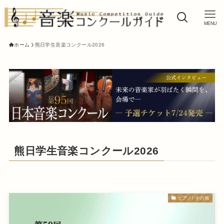
MENU
ホーム
熊日学生音楽コンクール2026
熊日学生音楽コンクール2026
ピアノ/ その他