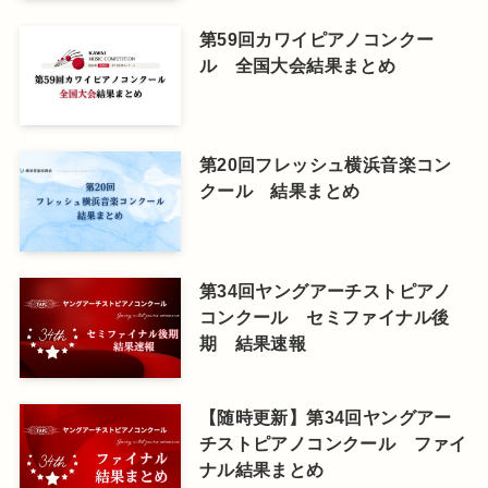
第59回カワイピアノコンクー
ル 全国大会結果まとめ
第20回フレッシュ横浜音楽コン
クール 結果まとめ
第34回ヤングアーチストピアノ
コンクール セミファイナル後
期 結果速報
【随時更新】第34回ヤングアー
チストピアノコンクール ファイ
ナル結果まとめ