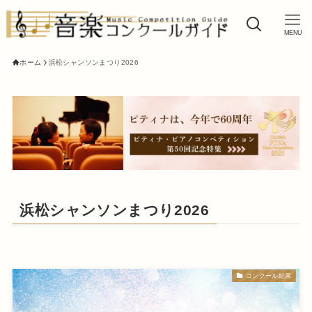
MENU
ホーム
浜松シャンソンまつり2026
浜松シャンソンまつり2026
コンクール結果