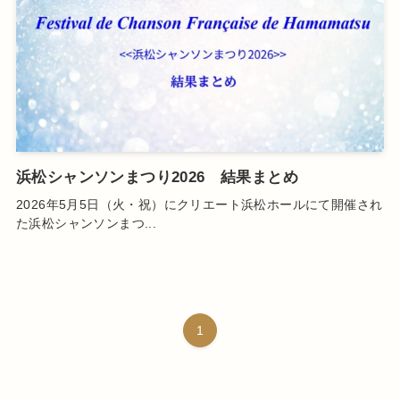
浜松シャンソンまつり2026 結果まとめ
2026年5月5日（火・祝）にクリエート浜松ホールにて開催され
た浜松シャンソンまつ...
1