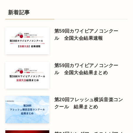
新着記事
第59回カワイピアノコンクー
ル 全国大会結果速報
第59回カワイピアノコンクー
ル 全国大会結果まとめ
第20回フレッシュ横浜音楽コン
クール 結果まとめ