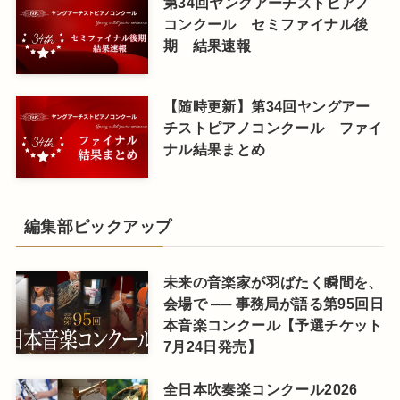
第34回ヤングアーチストピアノ
コンクール セミファイナル後
期 結果速報
【随時更新】第34回ヤングアー
チストピアノコンクール ファイ
ナル結果まとめ
編集部ピックアップ
未来の音楽家が羽ばたく瞬間を、
会場で ── 事務局が語る第95回日
本音楽コンクール【予選チケット
7月24日発売】
全日本吹奏楽コンクール2026