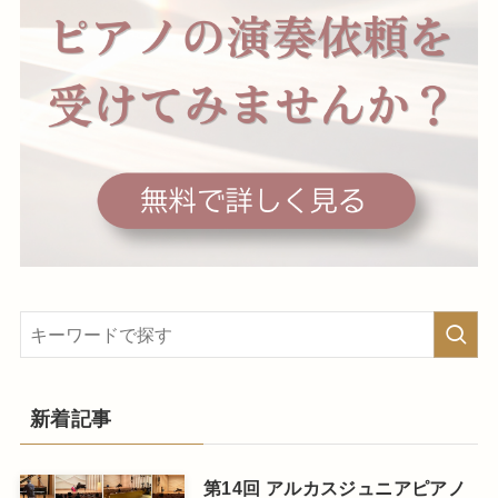
新着記事
第14回 アルカスジュニアピアノ