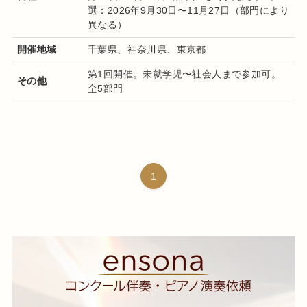
選：2026年9月30日〜11月27日（部門により
異なる）
開催地域
千葉県、神奈川県、東京都
第1回開催。未就学児〜社会人まで参加可。
その他
全5部門
1