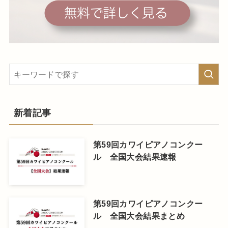
新着記事
第59回カワイピアノコンクー
ル 全国大会結果速報
第59回カワイピアノコンクー
ル 全国大会結果まとめ