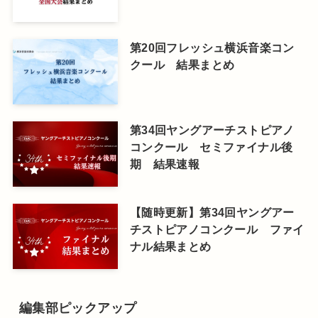
第20回フレッシュ横浜音楽コン
クール 結果まとめ
第34回ヤングアーチストピアノ
コンクール セミファイナル後
期 結果速報
【随時更新】第34回ヤングアー
チストピアノコンクール ファイ
ナル結果まとめ
編集部ピックアップ