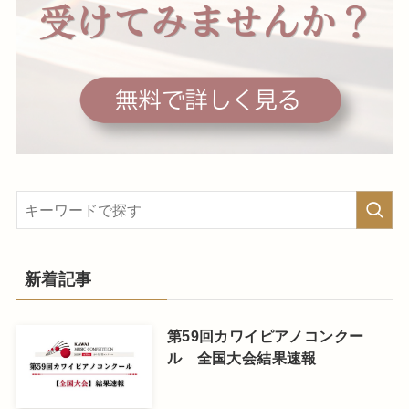
新着記事
第59回カワイピアノコンクー
ル 全国大会結果速報