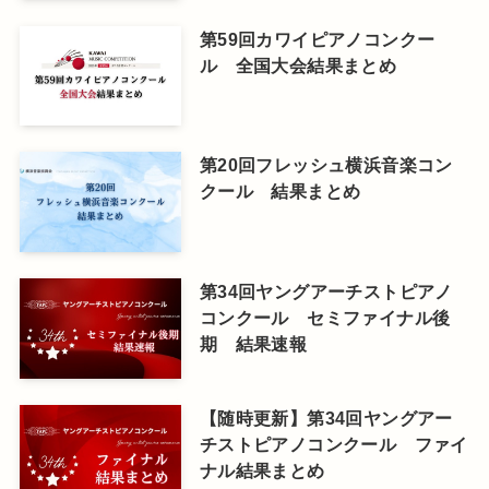
第59回カワイピアノコンクー
ル 全国大会結果まとめ
第20回フレッシュ横浜音楽コン
クール 結果まとめ
第34回ヤングアーチストピアノ
コンクール セミファイナル後
期 結果速報
【随時更新】第34回ヤングアー
チストピアノコンクール ファイ
ナル結果まとめ