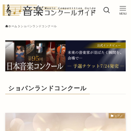
MENU
ホーム
ショパンランドコンクール
ショパンランドコンクール
ピアノ