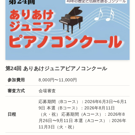
第24回 ありあけジュニアピアノコンクール
参加費用
8,000円〜11,000円
審査方式
会場審査
応募期間（Bコース）：2026年6月3日〜6月1
9日
本選（Bコース）：2026年8月11日
日程
（火・祝）
応募期間（Aコース）：2026年8
月26日〜9月11日
本選（Aコース）：2026年
11月3日（火・祝）