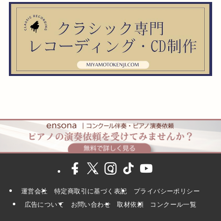
運営会社
特定商取引に基づく表記
プライバシーポリシー
広告について
お問い合わせ
取材依頼
コンクール一覧