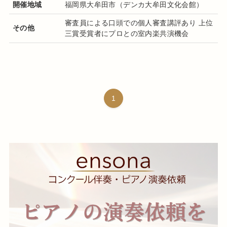
開催地域
福岡県大牟田市（デンカ大牟田文化会館）
審査員による口頭での個人審査講評あり 上位
その他
三賞受賞者にプロとの室内楽共演機会
1