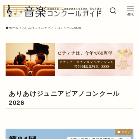
MENU
ホーム
ありあけジュニアピアノコンクール2026
ありあけジュニアピアノコンクール
2026
ピアノ