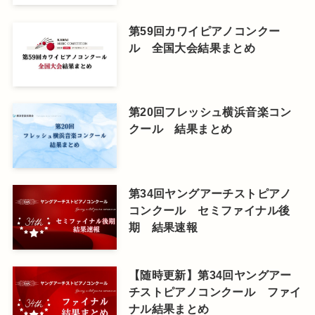
第59回カワイピアノコンクー
ル 全国大会結果まとめ
第20回フレッシュ横浜音楽コン
クール 結果まとめ
第34回ヤングアーチストピアノ
コンクール セミファイナル後
期 結果速報
【随時更新】第34回ヤングアー
チストピアノコンクール ファイ
ナル結果まとめ