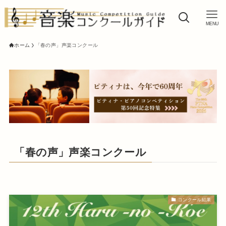
MENU
ホーム
「春の声」声楽コンクール
「春の声」声楽コンクール
コンクール結果