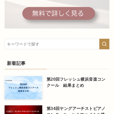
新着記事
第20回フレッシュ横浜音楽コン
クール 結果まとめ
第34回ヤングアーチストピアノ