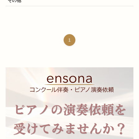
その他
1