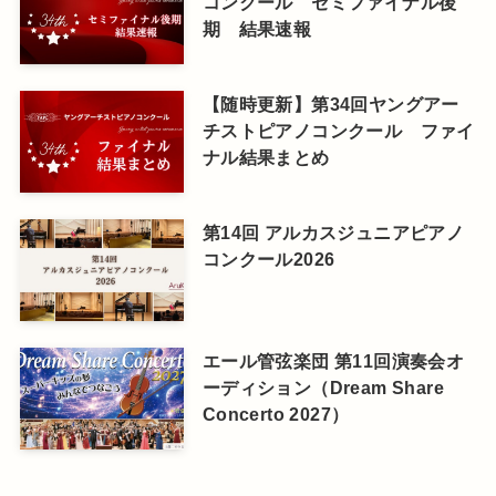
コンクール セミファイナル後
期 結果速報
【随時更新】第34回ヤングアー
チストピアノコンクール ファイ
ナル結果まとめ
第14回 アルカスジュニアピアノ
コンクール2026
エール管弦楽団 第11回演奏会オ
ーディション（Dream Share
Concerto 2027）